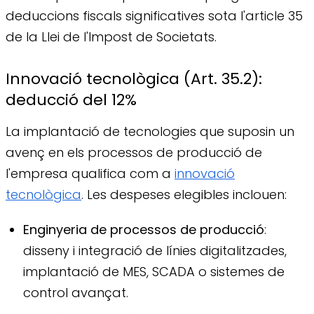
deduccions fiscals significatives sota l'article 35
de la Llei de l'Impost de Societats.
Innovació tecnològica (Art. 35.2):
deducció del 12%
La implantació de tecnologies que suposin un
avenç en els processos de producció de
l'empresa qualifica com a
innovació
tecnològica
. Les despeses elegibles inclouen:
Enginyeria de processos de producció
:
disseny i integració de línies digitalitzades,
implantació de MES, SCADA o sistemes de
control avançat.