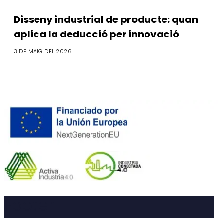
Disseny industrial de producte: quan
aplica la deducció per innovació
3 DE MAIG DEL 2026
Footer