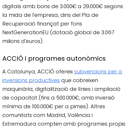
digitals amb bons de 3.000€ a 29.000€ segons
la mida de l'empresa, dins del Pla de
Recuperació finançat per fons
NextGenerationEU (dotació global de 3.067
milions d'euros).
ACCIÓ i programes autonòmics
A Catalunya, ACCIÓ ofereix
subvencions per a
inversions productives
que cobreixen
maquinària, digitalització de línies i ampliació
de capacitat (fins a 500.000€, amb inversió
mínima de 100.000€ per a pimes). Altres
comunitats com Madrid, València i
Extremadura compten amb programes propis