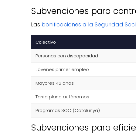
Subvenciones para contr
Las
bonificaciones a la Seguridad Soci
Colectivo
Personas con discapacidad
Jóvenes primer empleo
Mayores 45 años
Tarifa plana autónomos
Programas SOC (Catalunya)
Subvenciones para eficie