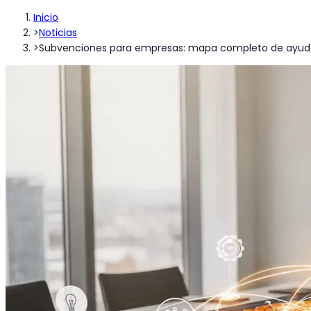
Inicio
>
Noticias
>
Subvenciones para empresas: mapa completo de ayuda