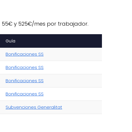
e 55€ y 525€/mes por trabajador.
Guía
Bonificaciones SS
Bonificaciones SS
Bonificaciones SS
Bonificaciones SS
Subvenciones Generalitat