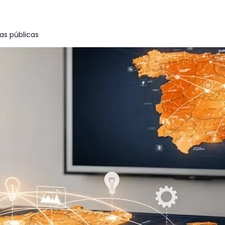
s públicas