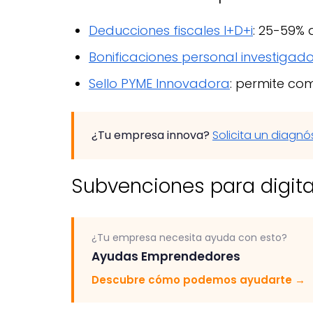
Deducciones fiscales I+D+i
: 25-59% 
Bonificaciones personal investigado
Sello PYME Innovadora
: permite co
¿Tu empresa innova?
Solicita un diagnó
Subvenciones para digita
¿Tu empresa necesita ayuda con esto?
Ayudas Emprendedores
Descubre cómo podemos ayudarte
→