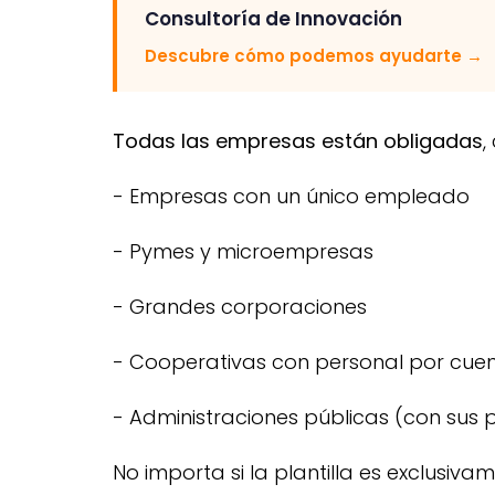
Consultoría de Innovación
Descubre cómo podemos ayudarte
→
Todas las empresas están obligadas
,
- Empresas con un único empleado
- Pymes y microempresas
- Grandes corporaciones
- Cooperativas con personal por cue
- Administraciones públicas (con sus 
No importa si la plantilla es exclusiva