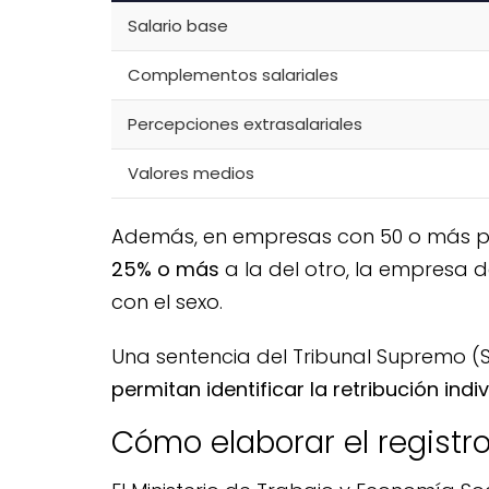
Salario base
Complementos salariales
Percepciones extrasalariales
Valores medios
Además, en empresas con 50 o más per
25% o más
a la del otro, la empresa d
con el sexo.
Una sentencia del Tribunal Supremo (
permitan identificar la retribución indi
Cómo elaborar el registro