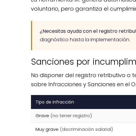
voluntario, pero garantiza el cumplimi
¿Necesitas ayuda con el registro retribut
diagnóstico hasta la implementación.
Sanciones por incumplimie
No disponer del registro retributivo o
sobre Infracciones y Sanciones en el O
Tipo de infracción
Grave
(no tener registro)
Muy grave
(discriminación salarial)