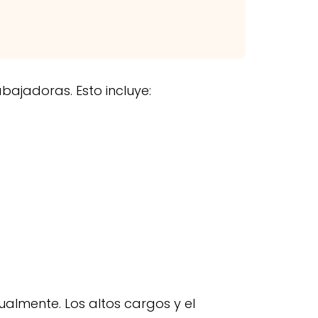
ajadoras. Esto incluye:
gualmente. Los altos cargos y el