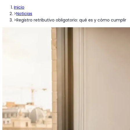
Inicio
>
Noticias
>
Registro retributivo obligatorio: qué es y cómo cumplir