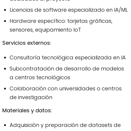
Licencias de software especializado en IA/ML
Hardware específico: tarjetas gráficas,
sensores, equipamiento IoT
Servicios externos:
Consultoría tecnológica especializada en IA
Subcontratación de desarrollo de modelos
a centros tecnológicos
Colaboración con universidades o centros
de investigación
Materiales y datos:
Adquisición y preparación de datasets de