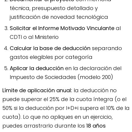
técnica, presupuesto detallado y
justificación de novedad tecnológica
Solicitar el Informe Motivado Vinculante
al
CDTI o al Ministerio
Calcular la base de deducción
separando
gastos elegibles por categoría
Aplicar la deducción
en la declaración del
Impuesto de Sociedades (modelo 200)
Límite de aplicación anual:
la deducción no
puede superar el 25% de la cuota íntegra (o el
50% si la deducción por I+D+i supera el 10% de la
cuota). Lo que no apliques en un ejercicio,
puedes arrastrarlo durante los
18 años