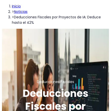
Inicio
>
Noticias
>
Deducciones Fiscales por Proyectos de IA: Deduce
hasta el 42%
Deducciones Fiscales
Deducciones
Fiscales por