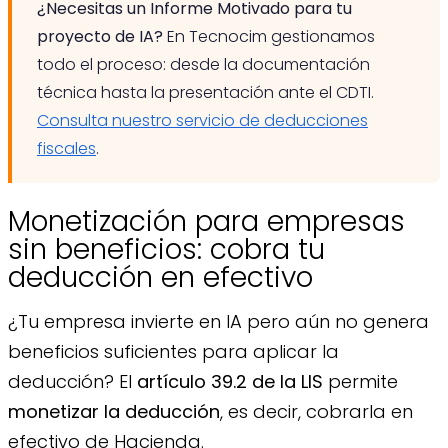
¿Necesitas un Informe Motivado para tu
proyecto de IA?
En Tecnocim gestionamos
todo el proceso: desde la documentación
técnica hasta la presentación ante el CDTI.
Consulta nuestro servicio de deducciones
fiscales
.
Monetización para empresas
sin beneficios: cobra tu
deducción en efectivo
¿Tu empresa invierte en IA pero aún no genera
beneficios suficientes para aplicar la
deducción? El
artículo 39.2 de la LIS
permite
monetizar la deducción
, es decir, cobrarla en
efectivo de Hacienda.