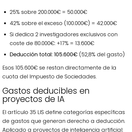
25% sobre 200.000€ = 50.000€
42% sobre el exceso (100.000€) = 42.000€
Si dedica 2 investigadores exclusivos con
coste de 80.000€: +17% = 13.600€
Deducción total: 105.600€
(52,8% del gasto)
Esos 105.600€ se restan directamente de la
cuota del Impuesto de Sociedades.
Gastos deducibles en
proyectos de IA
El artículo 35 LIS define categorías específicas
de gastos que generan derecho a deducción.
Aplicado a proyectos de inteligencia artificial: