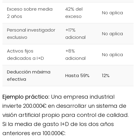
Exceso sobre media
42% del
No aplica
2 años
exceso
Personal investigador
+17%
No aplica
exclusivo
adicional
Activos fijos
+8%
No aplica
dedicados a I+D
adicional
Deducción máxima
Hasta 59%
12%
efectiva
Ejemplo práctico:
Una empresa industrial
invierte 200.000€ en desarrollar un sistema de
visión artificial propio para control de calidad.
Si la media de gasto I+D de los dos años
anteriores era 100.000€: