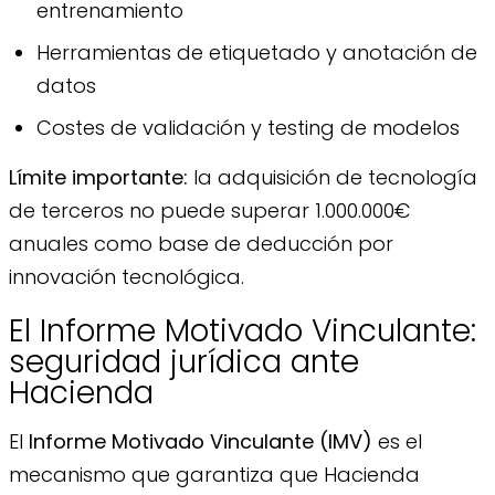
entrenamiento
Herramientas de etiquetado y anotación de
datos
Costes de validación y testing de modelos
Límite importante:
la adquisición de tecnología
de terceros no puede superar 1.000.000€
anuales como base de deducción por
innovación tecnológica.
El Informe Motivado Vinculante:
seguridad jurídica ante
Hacienda
El
Informe Motivado Vinculante (IMV)
es el
mecanismo que garantiza que Hacienda