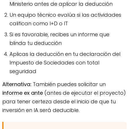
Ministerio antes de aplicar la deducción
Un equipo técnico evalúa si las actividades
califican como I+D o IT
Si es favorable, recibes un informe que
blinda tu deducción
Aplicas la deducción en tu declaración del
Impuesto de Sociedades con total
seguridad
Alternativa:
También puedes solicitar un
informe ex ante
(antes de ejecutar el proyecto)
para tener certeza desde el inicio de que tu
inversión en IA será deducible.