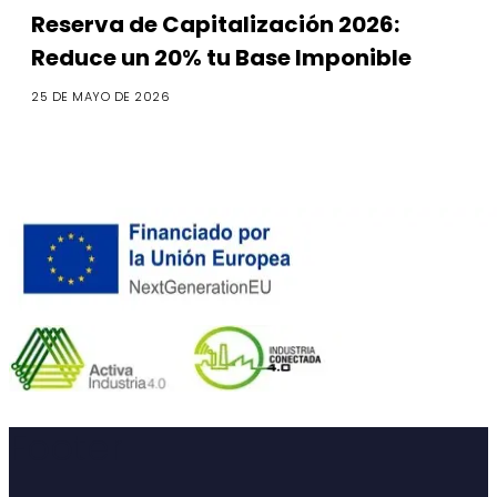
Reserva de Capitalización 2026:
Reduce un 20% tu Base Imponible
25 DE MAYO DE 2026
Footer