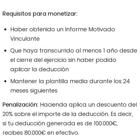
Requisitos para monetizar:
Haber obtenido un Informe Motivado
Vinculante
Que haya transcurrido al menos 1 año desde
el cierre del ejercicio sin haber podido
aplicar la deducción
Mantener la plantilla media durante los 24
meses siguientes
Penalización:
Hacienda aplica un descuento del
20% sobre el importe de la deducción. Es decir,
si tu deducción generada es de 100.000€,
recibes 80.000€ en efectivo.