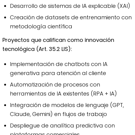
Desarrollo de sistemas de IA explicable (XAI)
Creación de datasets de entrenamiento con
metodología científica
Proyectos que califican como innovación
tecnológica (Art. 35.2 LIS):
Implementación de chatbots con IA
generativa para atención al cliente
Automatización de procesos con
herramientas de IA existentes (RPA + IA)
Integración de modelos de lenguaje (GPT,
Claude, Gemini) en flujos de trabajo
Despliegue de analítica predictiva con
plataformas comerciales