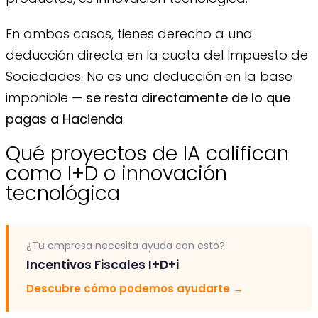
En ambos casos, tienes derecho a una
deducción directa en la cuota del Impuesto de
Sociedades. No es una deducción en la base
imponible —
se resta directamente de lo que
pagas a Hacienda
.
Qué proyectos de IA califican
como I+D o innovación
tecnológica
¿Tu empresa necesita ayuda con esto?
Incentivos Fiscales I+D+i
Descubre cómo podemos ayudarte
→