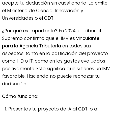
acepte tu deducción sin cuestionarla. Lo emite
el Ministerio de Ciencia, Innovación y
Universidades o el CDTI.
¿Por qué es importante?
En 2024, el Tribunal
Supremo confirmó que el IMV es
vinculante
para la Agencia Tributaria
en todos sus
aspectos: tanto en la calificación del proyecto
como I+D o IT, como en los gastos evaluados
positivamente. Esto significa que si tienes un IMV
favorable, Hacienda no puede rechazar tu
deducción.
Cómo funciona:
Presentas tu proyecto de IA al CDTI o al