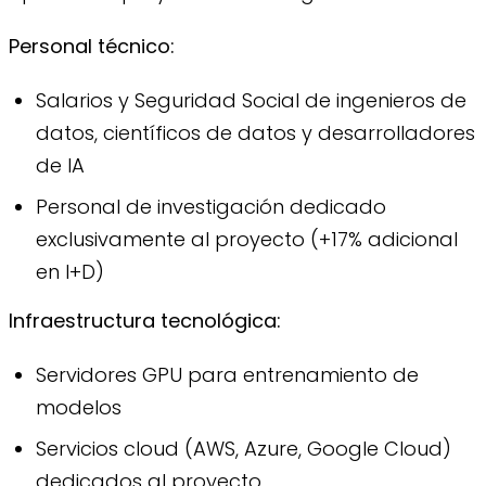
Personal técnico:
Salarios y Seguridad Social de ingenieros de
datos, científicos de datos y desarrolladores
de IA
Personal de investigación dedicado
exclusivamente al proyecto (+17% adicional
en I+D)
Infraestructura tecnológica:
Servidores GPU para entrenamiento de
modelos
Servicios cloud (AWS, Azure, Google Cloud)
dedicados al proyecto