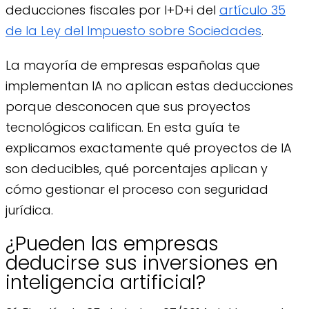
deducciones fiscales por I+D+i del
artículo 35
de la Ley del Impuesto sobre Sociedades
.
La mayoría de empresas españolas que
implementan IA no aplican estas deducciones
porque desconocen que sus proyectos
tecnológicos califican. En esta guía te
explicamos exactamente qué proyectos de IA
son deducibles, qué porcentajes aplican y
cómo gestionar el proceso con seguridad
jurídica.
¿Pueden las empresas
deducirse sus inversiones en
inteligencia artificial?