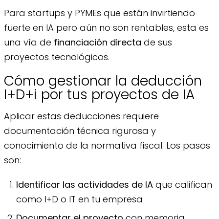
Para startups y PYMEs que están invirtiendo
fuerte en IA pero aún no son rentables, esta es
una vía de
financiación directa
de sus
proyectos tecnológicos.
Cómo gestionar la deducción
I+D+i por tus proyectos de IA
Aplicar estas deducciones requiere
documentación técnica rigurosa y
conocimiento de la normativa fiscal. Los pasos
son:
Identificar las actividades de IA
que califican
como I+D o IT en tu empresa
Documentar el proyecto
con memoria