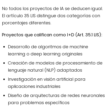
No todos los proyectos de IA se deducen igual.
El artículo 35 LIS distingue dos categorías con
porcentajes diferentes.
Proyectos que califican como I+D (Art. 35.1 LIS):
Desarrollo de algoritmos de machine
learning o deep learning originales
Creación de modelos de procesamiento de
lenguaje natural (NLP) adaptados
Investigación en visión artificial para
aplicaciones industriales
Diseño de arquitecturas de redes neuronales
para problemas específicos