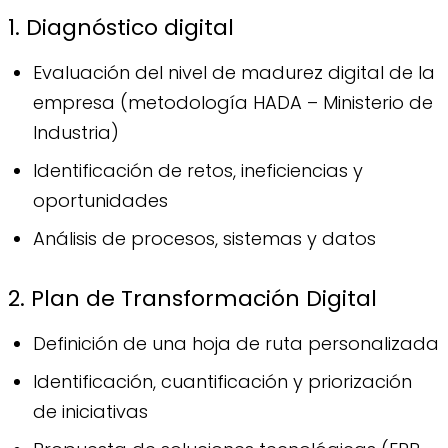
1. Diagnóstico digital
Evaluación del nivel de madurez digital de la
empresa (metodología HADA – Ministerio de
Industria)
Identificación de retos, ineficiencias y
oportunidades
Análisis de procesos, sistemas y datos
2. Plan de Transformación Digital
Definición de una hoja de ruta personalizada
Identificación, cuantificación y priorización
de iniciativas