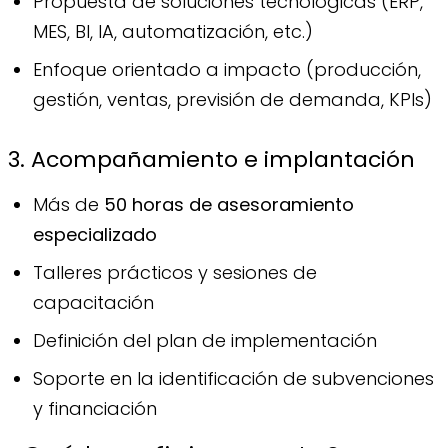
Propuesta de soluciones tecnológicas (ERP,
MES, BI, IA, automatización, etc.)
Enfoque orientado a impacto (producción,
gestión, ventas, previsión de demanda, KPIs)
3. Acompañamiento e implantación
Más de
50 horas de asesoramiento
especializado
Talleres prácticos y sesiones de
capacitación
Definición del plan de implementación
Soporte en la identificación de subvenciones
y financiación