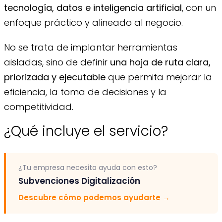
tecnología, datos e inteligencia artificial
, con un
enfoque práctico y alineado al negocio.
No se trata de implantar herramientas
aisladas, sino de definir
una hoja de ruta clara,
priorizada y ejecutable
que permita mejorar la
eficiencia, la toma de decisiones y la
competitividad.
¿Qué incluye el servicio?
¿Tu empresa necesita ayuda con esto?
Subvenciones Digitalización
Descubre cómo podemos ayudarte
→