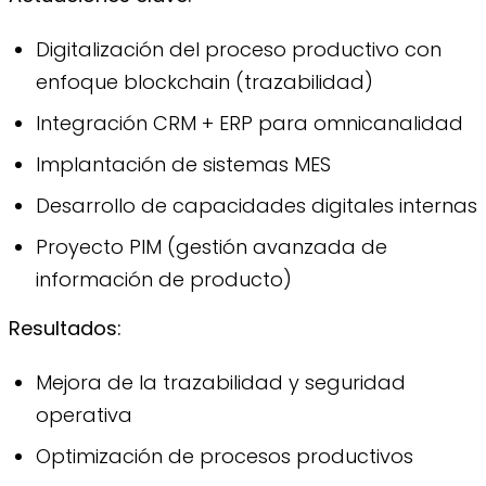
Digitalización del proceso productivo con
enfoque blockchain (trazabilidad)
Integración CRM + ERP para omnicanalidad
Implantación de sistemas MES
Desarrollo de capacidades digitales internas
Proyecto PIM (gestión avanzada de
información de producto)
Resultados:
Mejora de la trazabilidad y seguridad
operativa
Optimización de procesos productivos