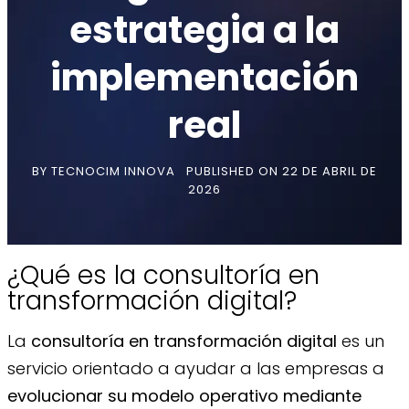
estrategia a la
implementación
real
BY
TECNOCIM INNOVA
PUBLISHED ON
22 DE ABRIL DE
2026
¿Qué es la consultoría en
transformación digital?
La
consultoría en transformación digital
es un
servicio orientado a ayudar a las empresas a
evolucionar su modelo operativo mediante