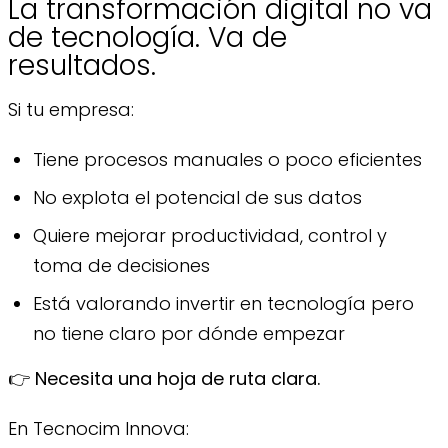
La transformación digital no va
de tecnología. Va de
resultados.
Si tu empresa:
Tiene procesos manuales o poco eficientes
No explota el potencial de sus datos
Quiere mejorar productividad, control y
toma de decisiones
Está valorando invertir en tecnología pero
no tiene claro por dónde empezar
👉
Necesita una hoja de ruta clara.
En Tecnocim Innova: