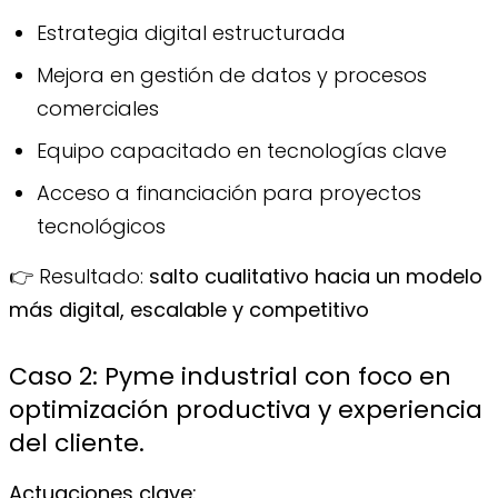
Estrategia digital estructurada
Mejora en gestión de datos y procesos
comerciales
Equipo capacitado en tecnologías clave
Acceso a financiación para proyectos
tecnológicos
👉 Resultado:
salto cualitativo hacia un modelo
más digital, escalable y competitivo
Caso 2: Pyme industrial con foco en
optimización productiva y experiencia
del cliente.
Actuaciones clave: