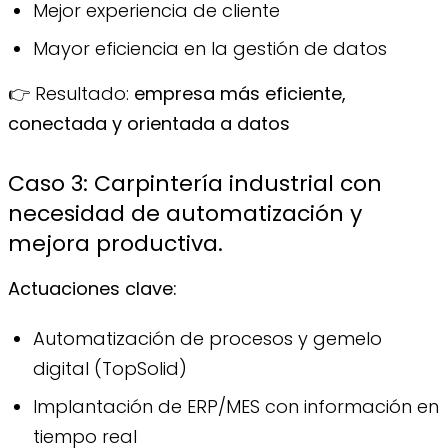
Mejor experiencia de cliente
Mayor eficiencia en la gestión de datos
👉 Resultado:
empresa más eficiente,
conectada y orientada a datos
Caso 3: Carpintería industrial con
necesidad de automatización y
mejora productiva.
Actuaciones clave:
Automatización de procesos y gemelo
digital (TopSolid)
Implantación de ERP/MES con información en
tiempo real