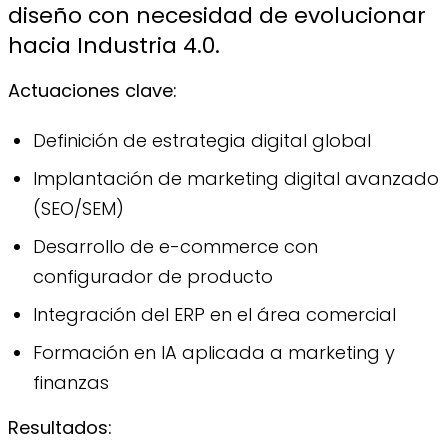
diseño con necesidad de evolucionar
hacia Industria 4.0.
Actuaciones clave:
Definición de estrategia digital global
Implantación de marketing digital avanzado
(SEO/SEM)
Desarrollo de e-commerce con
configurador de producto
Integración del ERP en el área comercial
Formación en IA aplicada a marketing y
finanzas
Resultados: