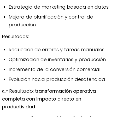
Estrategia de marketing basada en datos
Mejora de planificación y control de
producción
Resultados:
Reducción de errores y tareas manuales
Optimización de inventarios y producción
Incremento de la conversión comercial
Evolución hacia producción desatendida
👉 Resultado:
transformación operativa
completa con impacto directo en
productividad