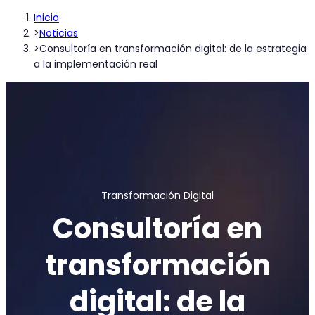
Inicio
>
Noticias
>
Consultoría en transformación digital: de la estrategia
a la implementación real
Transformación Digital
Consultoría en
transformación
digital: de la