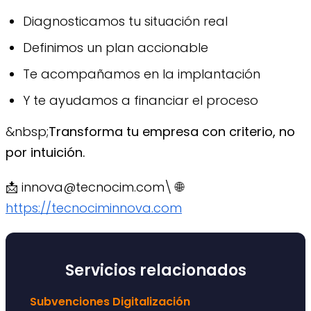
Diagnosticamos tu situación real
Definimos un plan accionable
Te acompañamos en la implantación
Y te ayudamos a financiar el proceso
&nbsp;
Transforma tu empresa con criterio, no
por intuición.
📩 innova@tecnocim.com\ 🌐
https://tecnociminnova.com
Servicios relacionados
Subvenciones Digitalización