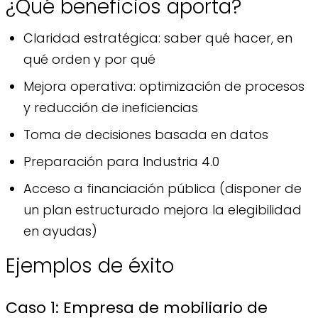
¿Qué beneficios aporta?
Claridad estratégica: saber qué hacer, en
qué orden y por qué
Mejora operativa: optimización de procesos
y reducción de ineficiencias
Toma de decisiones basada en datos
Preparación para Industria 4.0
Acceso a financiación pública (disponer de
un plan estructurado mejora la elegibilidad
en ayudas)
Ejemplos de éxito
Caso 1: Empresa de mobiliario de