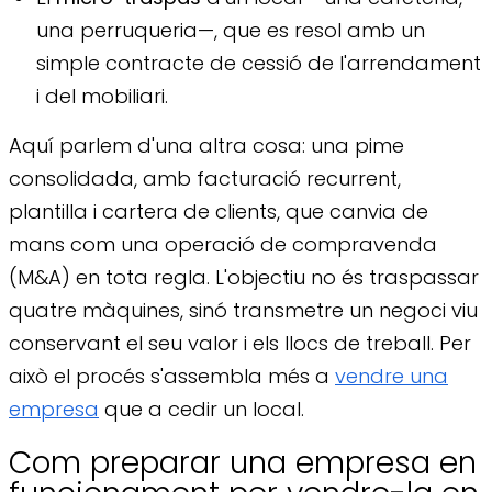
una perruqueria—, que es resol amb un
simple contracte de cessió de l'arrendament
i del mobiliari.
Aquí parlem d'una altra cosa: una pime
consolidada, amb facturació recurrent,
plantilla i cartera de clients, que canvia de
mans com una operació de compravenda
(M&A) en tota regla. L'objectiu no és traspassar
quatre màquines, sinó transmetre un negoci viu
conservant el seu valor i els llocs de treball. Per
això el procés s'assembla més a
vendre una
empresa
que a cedir un local.
Com preparar una empresa en