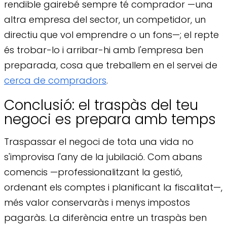
rendible gairebé sempre té comprador —una
altra empresa del sector, un competidor, un
directiu que vol emprendre o un fons—; el repte
és trobar-lo i arribar-hi amb l'empresa ben
preparada, cosa que treballem en el servei de
cerca de compradors
.
Conclusió: el traspàs del teu
negoci es prepara amb temps
Traspassar el negoci de tota una vida no
s'improvisa l'any de la jubilació. Com abans
comencis —professionalitzant la gestió,
ordenant els comptes i planificant la fiscalitat—,
més valor conservaràs i menys impostos
pagaràs. La diferència entre un traspàs ben