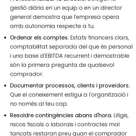
gestió diària en un equip o en un director
general demostra que l'empresa opera
amb autonomia respecte a tu.
Ordenar els comptes.
Estats financers clars,
comptabilitat separada del que és personal
i una base d'EBITDA recurrent i demostrable
són la primera pregunta de qualsevol
comprador.
Documentar processos, clients i proveïdors.
Que el coneixement estigui a l'organització i
no només al teu cap.
Resoldre contingències abans d'hora.
Litigis,
riscos fiscals o laborals i contractes mal
tancats restaran preu quan el comprador