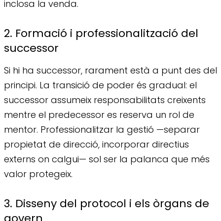
inclosa la venda.
2. Formació i professionalització del
successor
Si hi ha successor, rarament està a punt des del
principi. La transició de poder és gradual: el
successor assumeix responsabilitats creixents
mentre el predecessor es reserva un rol de
mentor. Professionalitzar la gestió —separar
propietat de direcció, incorporar directius
externs on calgui— sol ser la palanca que més
valor protegeix.
3. Disseny del protocol i els òrgans de
govern