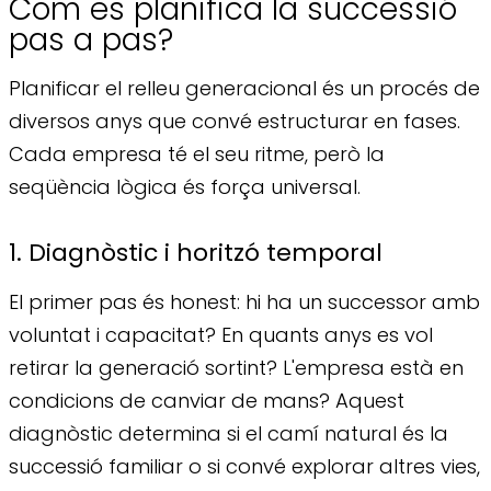
Com es planifica la successió
pas a pas?
Planificar el relleu generacional és un procés de
diversos anys que convé estructurar en fases.
Cada empresa té el seu ritme, però la
seqüència lògica és força universal.
1. Diagnòstic i horitzó temporal
El primer pas és honest: hi ha un successor amb
voluntat i capacitat? En quants anys es vol
retirar la generació sortint? L'empresa està en
condicions de canviar de mans? Aquest
diagnòstic determina si el camí natural és la
successió familiar o si convé explorar altres vies,