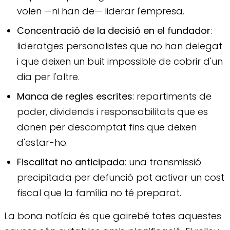
volen —ni han de— liderar l'empresa.
Concentració de la decisió en el fundador
:
lideratges personalistes que no han delegat
i que deixen un buit impossible de cobrir d'un
dia per l'altre.
Manca de regles escrites
: repartiments de
poder, dividends i responsabilitats que es
donen per descomptat fins que deixen
d'estar-ho.
Fiscalitat no anticipada
: una transmissió
precipitada per defunció pot activar un cost
fiscal que la família no té preparat.
La bona notícia és que gairebé totes aquestes