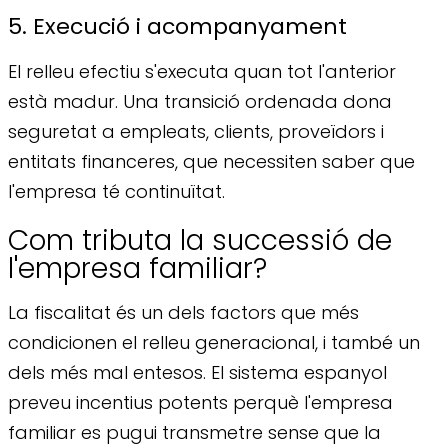
5. Execució i acompanyament
El relleu efectiu s'executa quan tot l'anterior
està madur. Una transició ordenada dona
seguretat a empleats, clients, proveïdors i
entitats financeres, que necessiten saber que
l'empresa té continuïtat.
Com tributa la successió de
l'empresa familiar?
La fiscalitat és un dels factors que més
condicionen el relleu generacional, i també un
dels més mal entesos. El sistema espanyol
preveu incentius potents perquè l'empresa
familiar es pugui transmetre sense que la