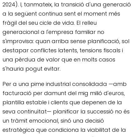
2024). I, tanmateix, la transició d'una generació
a la següent continua sent el moment més
fràgil del seu cicle de vida. El relleu
generacional a l'empresa familiar no
s'improvisa: quan arriba sense planificació, sol
destapar conflictes latents, tensions fiscals i
una pèrdua de valor que en molts casos
s'hauria pogut evitar.
Per a una pime industrial consolidada —amb
facturació per damunt del mig milió d'euros,
plantilla estable i clients que depenen de la
seva continuïtat— planificar la successió no és
un tràmit emocional, sinó una decisió
estratègica que condiciona la viabilitat de la