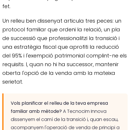
fet.
Un relleu ben dissenyat articula tres peces: un
protocol familiar que ordeni la relació, un pla
de successió que professionalitzi la transició i
una estratègia fiscal que aprofiti la reducció
del 95% i l'exempció patrimonial complint-ne els
requisits. I, quan no hi ha successor, mantenir
oberta l'opció de la venda amb la mateixa
serietat.
Vols planificar el relleu de la teva empresa
familiar amb mètode?
A Tecnocim Innova
dissenyem el camí de la transició i, quan escau,
acompanyem l'operació de venda de principi a