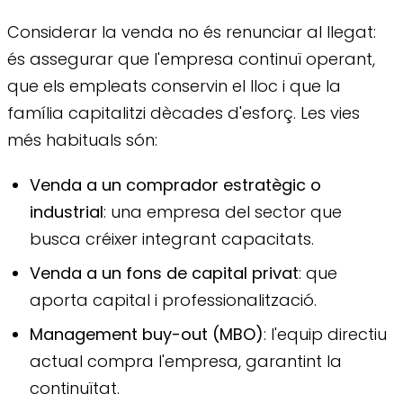
Considerar la venda no és renunciar al llegat:
és assegurar que l'empresa continuï operant,
que els empleats conservin el lloc i que la
família capitalitzi dècades d'esforç. Les vies
més habituals són:
Venda a un comprador estratègic o
industrial
: una empresa del sector que
busca créixer integrant capacitats.
Venda a un fons de capital privat
: que
aporta capital i professionalització.
Management buy-out (MBO)
: l'equip directiu
actual compra l'empresa, garantint la
continuïtat.