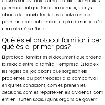
causes són evitables amb planificació. El relleu
generacional que funciona comença anys
abans del canvi efectiu i es recolza en tres
pilars: un protocol familiar, un pla de successió i
una estratègia fiscal.
Què és el protocol familiar i per
què és el primer pas?
El protocol familiar és el document que ordena
la relació entre la família i l'empresa. Estableix
les regles del joc abans que sorgeixin els
problemes: qui pot treballar a la companyia i
en quines condicions, com es prenen les
decisions, com es reparteixen els dividends, com
entren i surten socis, i quins òrgans de govern