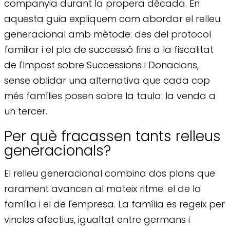
companyia durant la propera dècada. En
aquesta guia expliquem com abordar el relleu
generacional amb mètode: des del protocol
familiar i el pla de successió fins a la fiscalitat
de l'Impost sobre Successions i Donacions,
sense oblidar una alternativa que cada cop
més famílies posen sobre la taula: la venda a
un tercer.
Per què fracassen tants relleus
generacionals?
El relleu generacional combina dos plans que
rarament avancen al mateix ritme: el de la
família i el de l'empresa. La família es regeix per
vincles afectius, igualtat entre germans i