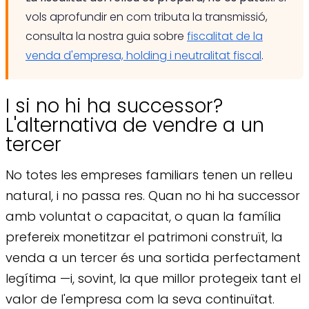
vols aprofundir en com tributa la transmissió,
consulta la nostra guia sobre
fiscalitat de la
venda d'empresa, holding i neutralitat fiscal
.
I si no hi ha successor?
L'alternativa de vendre a un
tercer
No totes les empreses familiars tenen un relleu
natural, i no passa res. Quan no hi ha successor
amb voluntat o capacitat, o quan la família
prefereix monetitzar el patrimoni construït, la
venda a un tercer és una sortida perfectament
legítima —i, sovint, la que millor protegeix tant el
valor de l'empresa com la seva continuïtat.