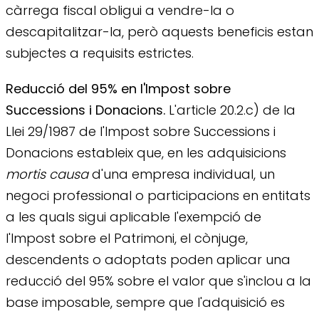
càrrega fiscal obligui a vendre-la o
descapitalitzar-la, però aquests beneficis estan
subjectes a requisits estrictes.
Reducció del 95% en l'Impost sobre
Successions i Donacions.
L'article 20.2.c) de la
Llei 29/1987 de l'Impost sobre Successions i
Donacions estableix que, en les adquisicions
mortis causa
d'una empresa individual, un
negoci professional o participacions en entitats
a les quals sigui aplicable l'exempció de
l'Impost sobre el Patrimoni, el cònjuge,
descendents o adoptats poden aplicar una
reducció del 95% sobre el valor que s'inclou a la
base imposable, sempre que l'adquisició es