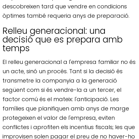
descobreixen tard que vendre en condicions
òptimes també requeria anys de preparació.
Relleu generacional: una
decisió que es prepara amb
temps
El relleu generacional a l'empresa familiar no és
un acte, sinó un procés. Tant si la decisió és
transmetre la companyia a la generació
següent com si és vendre-la a un tercer, el
factor comú és el mateix: l'anticipació. Les
famílies que planifiquen amb anys de marge
protegeixen el valor de l'empresa, eviten
conflictes i aprofiten els incentius fiscals; les que
improvisen solen pagar el preu de no haver-ho