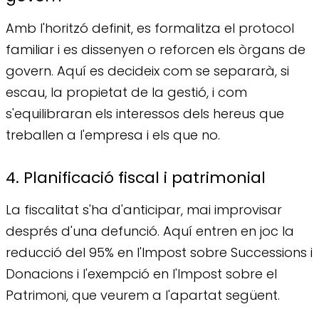
Amb l'horitzó definit, es formalitza el protocol
familiar i es dissenyen o reforcen els òrgans de
govern. Aquí es decideix com se separarà, si
escau, la propietat de la gestió, i com
s'equilibraran els interessos dels hereus que
treballen a l'empresa i els que no.
4. Planificació fiscal i patrimonial
La fiscalitat s'ha d'anticipar, mai improvisar
després d'una defunció. Aquí entren en joc la
reducció del 95% en l'Impost sobre Successions i
Donacions i l'exempció en l'Impost sobre el
Patrimoni, que veurem a l'apartat següent.