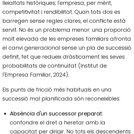
lleialtats històriques; l'empresa, per mèrit,
competitivitat i rendibilitat. Quan tots dos es
barregen sense regles clares, el conflicte està
servit. No és un problema menor: una proporció
molt elevada de les empreses familiars afronta
el canvi generacional sense un pla de successió
definit, fet que redueix dràsticament les seves
probabilitats de continuïtat (Institut de
l'Empresa Familiar, 2024).
Els punts de fricció més habituals en una
successió mal planificada són reconeixibles:
Absència d'un successor preparat
:
confondre el dret a heretar amb la
capacitat per dirigir. No tots els descendents