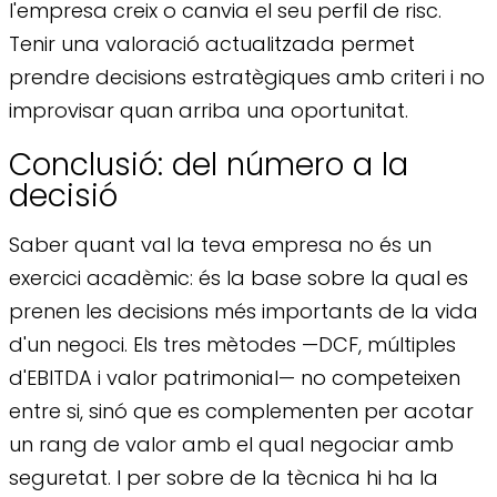
l'empresa creix o canvia el seu perfil de risc.
Tenir una valoració actualitzada permet
prendre decisions estratègiques amb criteri i no
improvisar quan arriba una oportunitat.
Conclusió: del número a la
decisió
Saber quant val la teva empresa no és un
exercici acadèmic: és la base sobre la qual es
prenen les decisions més importants de la vida
d'un negoci. Els tres mètodes —DCF, múltiples
d'EBITDA i valor patrimonial— no competeixen
entre si, sinó que es complementen per acotar
un rang de valor amb el qual negociar amb
seguretat. I per sobre de la tècnica hi ha la