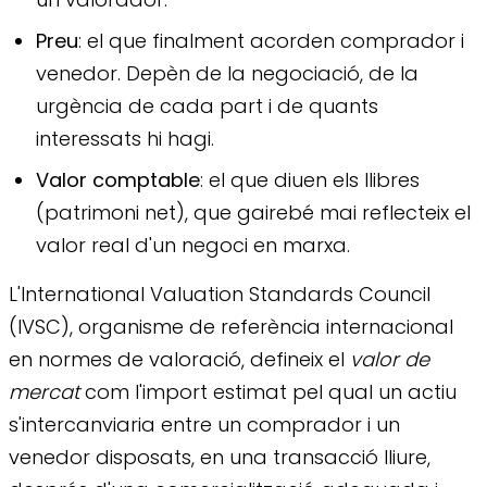
Preu
: el que finalment acorden comprador i
venedor. Depèn de la negociació, de la
urgència de cada part i de quants
interessats hi hagi.
Valor comptable
: el que diuen els llibres
(patrimoni net), que gairebé mai reflecteix el
valor real d'un negoci en marxa.
L'International Valuation Standards Council
(IVSC), organisme de referència internacional
en normes de valoració, defineix el
valor de
mercat
com l'import estimat pel qual un actiu
s'intercanviaria entre un comprador i un
venedor disposats, en una transacció lliure,