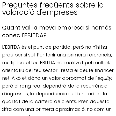
Preguntes freqüents sobre la
valoració d'empreses
Quant val la meva empresa si només
conec l'EBITDA?
L'EBITDA és el punt de partida, però no n'hi ha
prou per si sol. Per tenir una primera referència,
multiplica el teu EBITDA normalitzat pel múltiple
orientatiu del teu sector i resta el deute financer
net. Això et dóna un valor aproximat de l'
equity
,
però el rang real dependrà de la recurrència
d'ingressos, la dependència del fundador i la
qualitat de la cartera de clients. Pren aquesta
xifra com una primera aproximació, no com un