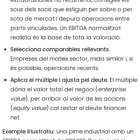
sous dels socis que estiguin per sobre o per
sota de mercat i depura operacions entre
parts vinculades. Un EBITDA normalitzat
realista és la base de tota la valoració.
Selecciona comparables rellevants.
Empreses del mateix sector, mida similar i, si
és possible, operacions recents.
Aplica el múltiple i ajusta pel deute.
El múltiple
dóna el valor total del negoci (
enterprise
value
); per arribar al valor de les accions
(
equity value
) cal restar el deute financer
net.
Exemple il·lustratiu:
una pime industrial amb un