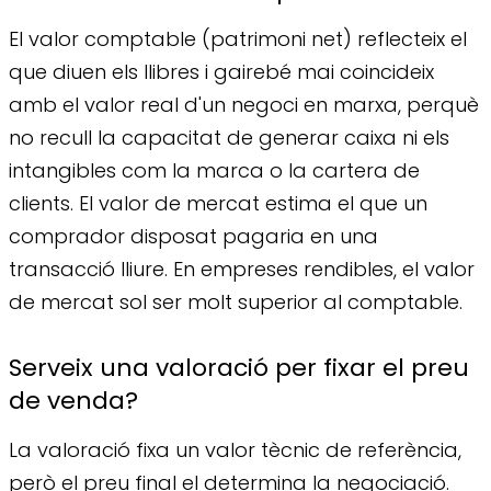
El valor comptable (patrimoni net) reflecteix el
que diuen els llibres i gairebé mai coincideix
amb el valor real d'un negoci en marxa, perquè
no recull la capacitat de generar caixa ni els
intangibles com la marca o la cartera de
clients. El valor de mercat estima el que un
comprador disposat pagaria en una
transacció lliure. En empreses rendibles, el valor
de mercat sol ser molt superior al comptable.
Serveix una valoració per fixar el preu
de venda?
La valoració fixa un valor tècnic de referència,
però el preu final el determina la negociació.