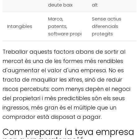
deute baix
alt
Marca,
Sense actius
Intangibles
patents,
diferencials
software propi
protegits
Treballar aquests factors abans de sortir al
mercat és una de les formes més rendibles
d'augmentar el valor d'una empresa. No es
tracta de maquillar les xifres, sinó de reduir
riscos percebuts: com menys depèn el negoci
del propietari i més predictibles són els seus
ingressos, més gran és el múltiple que un
comprador està disposat a pagar.
Com preparar la teva empresa