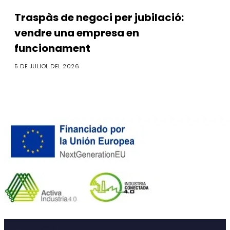
Traspàs de negoci per jubilació:
vendre una empresa en
funcionament
5 DE JULIOL DEL 2026
Footer