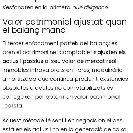
s'esfondren en la primera
due diligence
.
Valor patrimonial ajustat: quan
el balanç mana
El tercer enfocament parteix del balanç: es
pren el patrimoni net comptable i s'
ajusten els
actius i passius al seu valor de mercat real
.
Immobles infravalorats en llibres, maquinària
amortitzada que continua produint, existències
obsoletes o deutes no comptabilitzats es
corregeixen per obtenir un valor patrimonial
realista.
Aquest mètode té sentit en negocis on el pes
està en els actius i no en la generació de caixa: