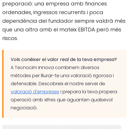
preparació: una empresa amb finances
ordenades, ingressos recurrents i poca
dependència del fundador sempre valdrà més
que una altra amb el mateix EBITDA però més
riscos.
Vols conèixer el valor real de la teva empresa?
A Tecnocim Innova combinem diversos
mètodes per lliurar-te una valoració rigorosa i
defensable. Descobreix el nostre servei de
valoració d'empreses
i prepara la teva propera
operació amb xifres que aguanten qualsevol
negociació.