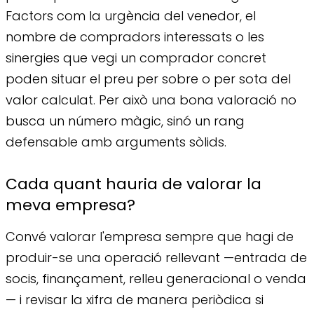
Factors com la urgència del venedor, el
nombre de compradors interessats o les
sinergies que vegi un comprador concret
poden situar el preu per sobre o per sota del
valor calculat. Per això una bona valoració no
busca un número màgic, sinó un rang
defensable amb arguments sòlids.
Cada quant hauria de valorar la
meva empresa?
Convé valorar l'empresa sempre que hagi de
produir-se una operació rellevant —entrada de
socis, finançament, relleu generacional o venda
— i revisar la xifra de manera periòdica si