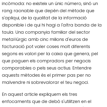
incòmoda: no existeix un únic número, sinó un
rang raonable que depèn del mètode que
s'apliqui, de la qualitat de la informació
disponible i de qui hi hagi a l'altra banda de la
taula. Una companyia familiar del sector
metal·lúrgic amb cinc milions d'euros de
facturació pot valer coses molt diferents
segons es valori per la caixa que genera, pel
que paguen els compradors per negocis
comparables o pels seus actius. Entendre
aquests mètodes és el primer pas per no
malvendre ni sobrevalorar el teu negoci.
En aquest article expliquem els tres
enfocaments que de debò s'utilitzen en el