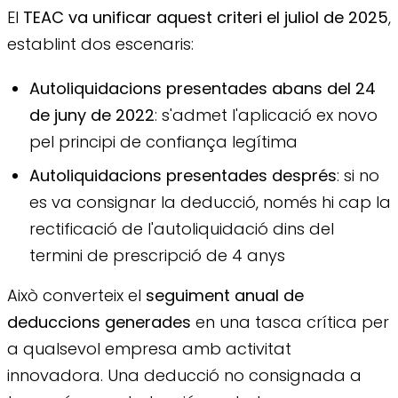
El
TEAC va unificar aquest criteri el juliol de 2025
,
establint dos escenaris:
Autoliquidacions presentades abans del 24
de juny de 2022
: s'admet l'aplicació ex novo
pel principi de confiança legítima
Autoliquidacions presentades després
: si no
es va consignar la deducció, només hi cap la
rectificació de l'autoliquidació dins del
termini de prescripció de 4 anys
Això converteix el
seguiment anual de
deduccions generades
en una tasca crítica per
a qualsevol empresa amb activitat
innovadora. Una deducció no consignada a