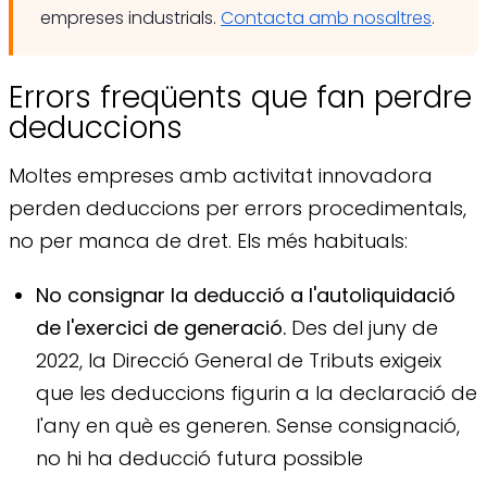
empreses industrials.
Contacta amb nosaltres
.
Errors freqüents que fan perdre
deduccions
Moltes empreses amb activitat innovadora
perden deduccions per errors procedimentals,
no per manca de dret. Els més habituals:
No consignar la deducció a l'autoliquidació
de l'exercici de generació.
Des del juny de
2022, la Direcció General de Tributs exigeix
que les deduccions figurin a la declaració de
l'any en què es generen. Sense consignació,
no hi ha deducció futura possible