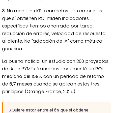
3. No medir los KPIs correctos.
Las empresas
que sí obtienen ROI miden indicadores
específicos: tiempo ahorrado por tarea,
reducción de errores, velocidad de respuesta
al cliente. No "adopción de IA" como métrica
genérica.
La buena noticia: un estudio con 200 proyectos
de IA en PYMEs francesas documentó un
ROI
mediano del 159%
con un período de retorno
de
6,7 meses
cuando se aplican estos tres
principios (Orange France, 2025).
¿Quiere estar entre el 6% que sí obtiene