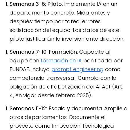
Semanas 3-6: Piloto.
Implemente IA en un
departamento concreto. Mida antes y
después: tiempo por tarea, errores,
satisfacción del equipo. Los datos de este
piloto justificarán la inversión ante dirección.
Semanas 7-10: Formación.
Capacite al
equipo con
formación en IA
bonificada por
FUNDAE. Incluya
prompt engineering
como
competencia transversal. Cumpla con la
obligación de alfabetización del AI Act (Art.
4, en vigor desde febrero 2025).
Semanas 11-12: Escala y documenta.
Amplíe a
otros departamentos. Documente el
proyecto como Innovación Tecnológica