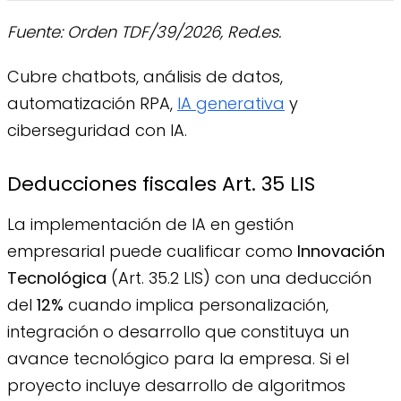
Fuente: Orden TDF/39/2026, Red.es.
Cubre chatbots, análisis de datos,
automatización RPA,
IA generativa
y
ciberseguridad con IA.
Deducciones fiscales Art. 35 LIS
La implementación de IA en gestión
empresarial puede cualificar como
Innovación
Tecnológica
(Art. 35.2 LIS) con una deducción
del
12%
cuando implica personalización,
integración o desarrollo que constituya un
avance tecnológico para la empresa. Si el
proyecto incluye desarrollo de algoritmos