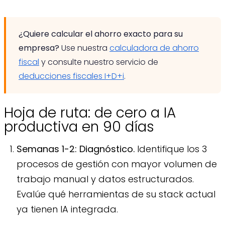
¿Quiere calcular el ahorro exacto para su
empresa?
Use nuestra
calculadora de ahorro
fiscal
y consulte nuestro servicio de
deducciones fiscales I+D+i
.
Hoja de ruta: de cero a IA
productiva en 90 días
Semanas 1-2: Diagnóstico.
Identifique los 3
procesos de gestión con mayor volumen de
trabajo manual y datos estructurados.
Evalúe qué herramientas de su stack actual
ya tienen IA integrada.