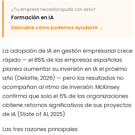
¿Tu empresa necesita ayuda con esto?
Formación en IA
Descubre cómo podemos ayudarte
→
La adopción de IA en gestión empresarial crece
rápido — el 85% de las empresas españolas
planea aumentar su inversión en IA el próximo
año (Deloitte, 2026) — pero los resultados no
acompañan al ritmo de inversión. McKinsey
confirma que solo el 6% de las organizaciones
obtiene retornos significativos de sus proyectos
de IA (State of AI, 2025).
Las tres razones principales: