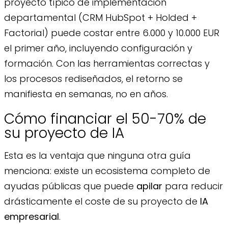
proyecto típico de implementación
departamental (CRM HubSpot + Holded +
Factorial) puede costar entre 6.000 y 10.000 EUR
el primer año, incluyendo configuración y
formación. Con las herramientas correctas y
los procesos rediseñados, el retorno se
manifiesta en semanas, no en años.
Cómo financiar el 50-70% de
su proyecto de IA
Esta es la ventaja que ninguna otra guía
menciona: existe un ecosistema completo de
ayudas públicas que puede
apilar
para reducir
drásticamente el coste de su proyecto de
IA
empresarial
.