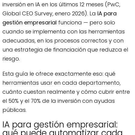
inversión en IA en los últimos 12 meses (PwC,
Global CEO Survey, enero 2026). La
IA para
gestión empresarial
funciona — pero solo
cuando se implementa con las herramientas
adecuadas, en los procesos correctos y con
una estrategia de financiación que reduzca el
riesgo.
Esta guía le ofrece exactamente eso: qué
herramientas usar en cada departamento,
cuánto cuestan realmente y cómo cubrir entre
el 50% y el 70% de la inversión con ayudas
públicas.
IA para gestión empresarial:
qué puede automatizar cada