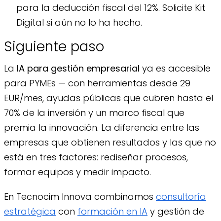
para la deducción fiscal del 12%. Solicite Kit
Digital si aún no lo ha hecho.
Siguiente paso
La
IA para gestión empresarial
ya es accesible
para PYMEs — con herramientas desde 29
EUR/mes, ayudas públicas que cubren hasta el
70% de la inversión y un marco fiscal que
premia la innovación. La diferencia entre las
empresas que obtienen resultados y las que no
está en tres factores: rediseñar procesos,
formar equipos y medir impacto.
En Tecnocim Innova combinamos
consultoría
estratégica
con
formación en IA
y gestión de