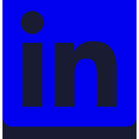
Servicios