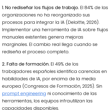
1. No rediseñar los flujos de trabajo.
El 84% de las
organizaciones no ha reorganizado sus
procesos para integrar la IA (Deloitte, 2026).
Implementar una herramienta de IA sobre flujos
manuales existentes genera mejoras
marginales. El cambio real llega cuando se
rediseña el proceso completo.
2. Falta de formación.
El 49% de los
trabajadores españoles identifica carencias en
habilidades de IA, por encima de la media
europea (Congresos de Formación, 2025). Sin
prompt engineering
ni conocimiento de las
herramientas, los equipos infrautilizan las
capacidades disponibles.