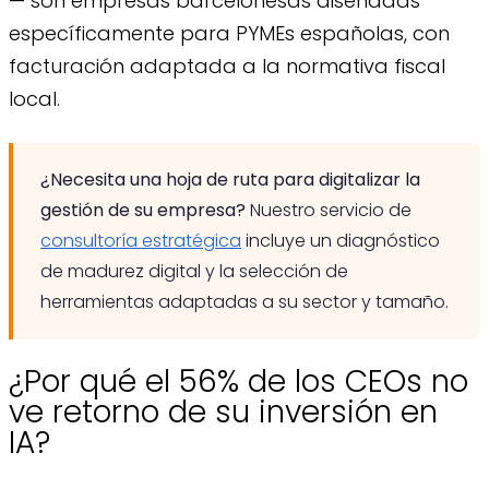
— son empresas barcelonesas diseñadas
específicamente para PYMEs españolas, con
facturación adaptada a la normativa fiscal
local.
¿Necesita una hoja de ruta para digitalizar la
gestión de su empresa?
Nuestro servicio de
consultoría estratégica
incluye un diagnóstico
de madurez digital y la selección de
herramientas adaptadas a su sector y tamaño.
¿Por qué el 56% de los CEOs no
ve retorno de su inversión en
IA?