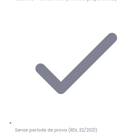
Sense període de prova (RDL 32/2021)