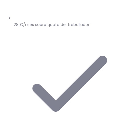
28 €/mes sobre quota del treballador