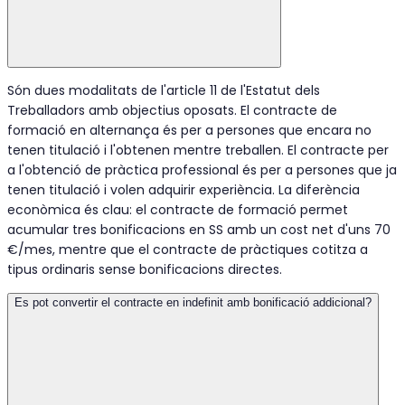
Són dues modalitats de l'article 11 de l'Estatut dels
Treballadors amb objectius oposats. El contracte de
formació en alternança és per a persones que encara no
tenen titulació i l'obtenen mentre treballen. El contracte per
a l'obtenció de pràctica professional és per a persones que ja
tenen titulació i volen adquirir experiència. La diferència
econòmica és clau: el contracte de formació permet
acumular tres bonificacions en SS amb un cost net d'uns 70
€/mes, mentre que el contracte de pràctiques cotitza a
tipus ordinaris sense bonificacions directes.
Es pot convertir el contracte en indefinit amb bonificació addicional?