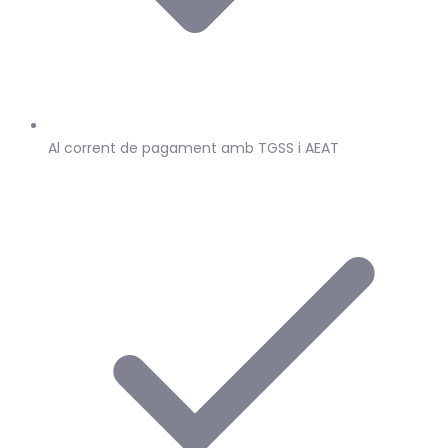
Al corrent de pagament amb TGSS i AEAT