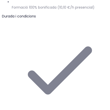
Formació 100% bonificada (10,10 €/h presencial)
Durada i condicions