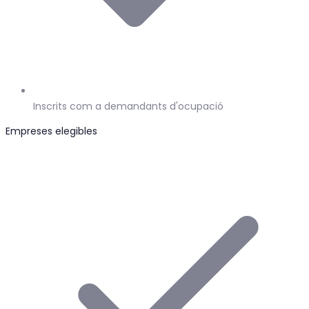
Inscrits com a demandants d'ocupació
Empreses elegibles