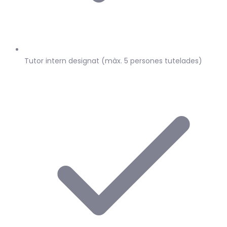
Tutor intern designat (màx. 5 persones tutelades)