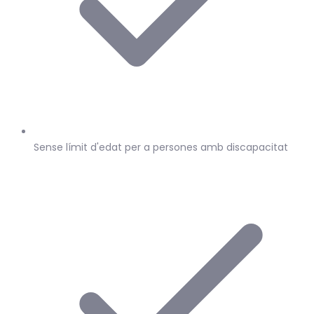
Sense límit d'edat per a persones amb discapacitat