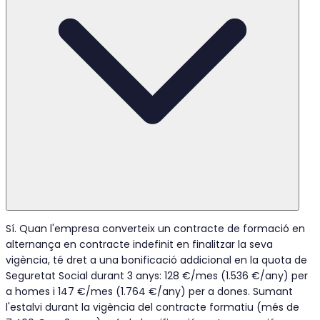
Sí. Quan l'empresa converteix un contracte de formació en
alternança en contracte indefinit en finalitzar la seva
vigència, té dret a una bonificació addicional en la quota de
Seguretat Social durant 3 anys: 128 €/mes (1.536 €/any) per
a homes i 147 €/mes (1.764 €/any) per a dones. Sumant
l'estalvi durant la vigència del contracte formatiu (més de