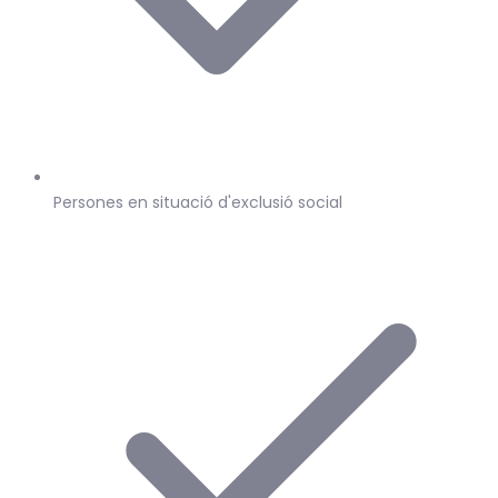
Persones en situació d'exclusió social