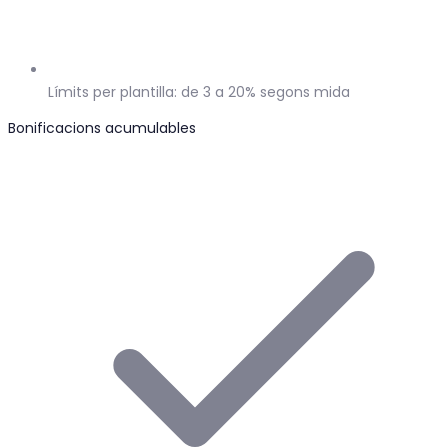
Límits per plantilla: de 3 a 20% segons mida
Bonificacions acumulables