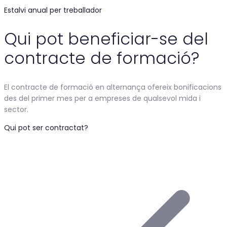
Estalvi anual per treballador
Qui pot beneficiar-se del
contracte de formació?
El contracte de formació en alternança ofereix bonificacions
des del primer mes per a empreses de qualsevol mida i
sector.
Qui pot ser contractat?