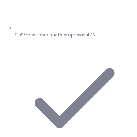
91 €/mes sobre quota empresarial SS