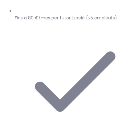
Fins a 80 €/mes per tutorització (<5 empleats)