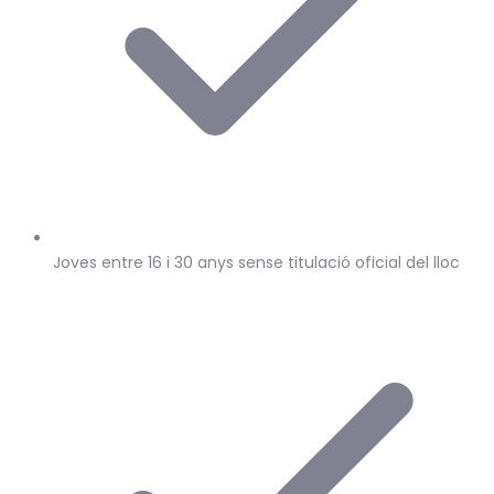
Joves entre 16 i 30 anys sense titulació oficial del lloc