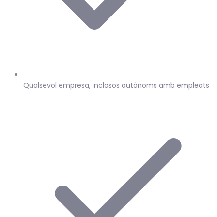
Qualsevol empresa, inclosos autònoms amb empleats