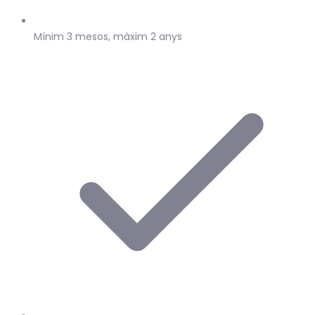
Mínim 3 mesos, màxim 2 anys