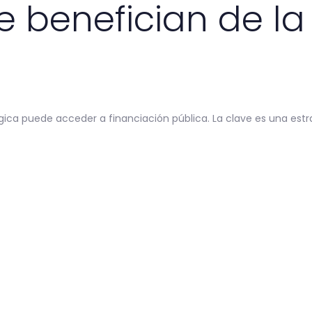
 benefician de la
gica puede acceder a financiación pública. La clave es una est