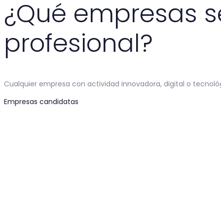
¿Qué empresas se
profesional?
Cualquier empresa con actividad innovadora, digital o tecnoló
Empresas candidatas