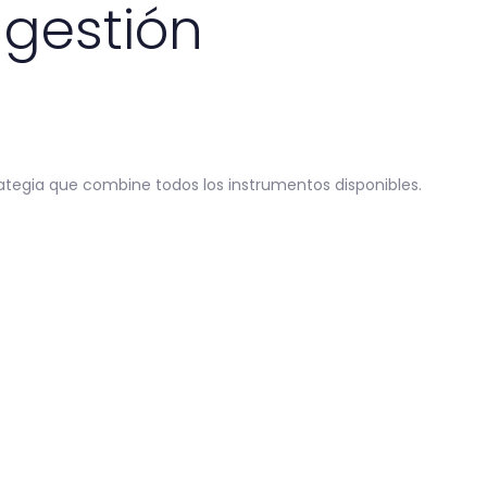
 gestión
rategia que combine todos los instrumentos disponibles.