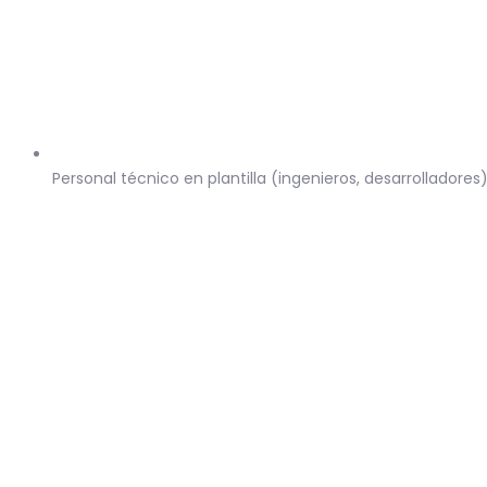
Personal técnico en plantilla (ingenieros, desarrolladores