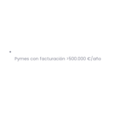
Pymes con facturación >500.000 €/año