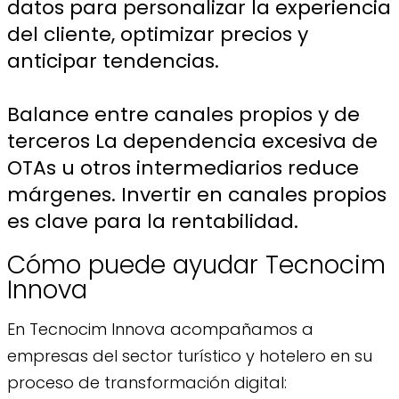
datos para personalizar la experiencia
del cliente, optimizar precios y
anticipar tendencias.
Balance entre canales propios y de
terceros La dependencia excesiva de
OTAs u otros intermediarios reduce
márgenes. Invertir en canales propios
es clave para la rentabilidad.
Cómo puede ayudar Tecnocim
Innova
En Tecnocim Innova acompañamos a
empresas del sector turístico y hotelero en su
proceso de transformación digital: