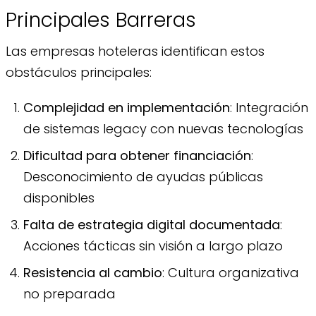
Principales Barreras
Las empresas hoteleras identifican estos
obstáculos principales:
Complejidad en implementación
: Integración
de sistemas legacy con nuevas tecnologías
Dificultad para obtener financiación
:
Desconocimiento de ayudas públicas
disponibles
Falta de estrategia digital documentada
:
Acciones tácticas sin visión a largo plazo
Resistencia al cambio
: Cultura organizativa
no preparada