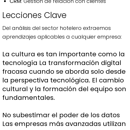
CRM
: Gestión de relación con clientes
Lecciones Clave
Del análisis del sector hotelero extraemos
aprendizajes aplicables a cualquier empresa:
La cultura es tan importante como la
tecnología La transformación digital
fracasa cuando se aborda solo desde
la perspectiva tecnológica. El cambio
cultural y la formación del equipo son
fundamentales.
No subestimar el poder de los datos
Las empresas más avanzadas utilizan