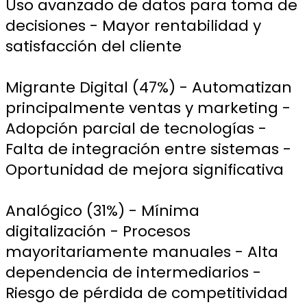
Uso avanzado de datos para toma de
decisiones - Mayor rentabilidad y
satisfacción del cliente
Migrante Digital (47%) - Automatizan
principalmente ventas y marketing -
Adopción parcial de tecnologías -
Falta de integración entre sistemas -
Oportunidad de mejora significativa
Analógico (31%) - Mínima
digitalización - Procesos
mayoritariamente manuales - Alta
dependencia de intermediarios -
Riesgo de pérdida de competitividad