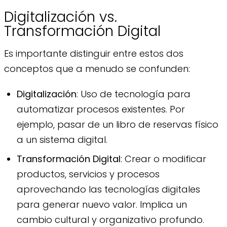
Digitalización vs.
Transformación Digital
Es importante distinguir entre estos dos
conceptos que a menudo se confunden:
Digitalización
: Uso de tecnología para
automatizar procesos existentes. Por
ejemplo, pasar de un libro de reservas físico
a un sistema digital.
Transformación Digital
: Crear o modificar
productos, servicios y procesos
aprovechando las tecnologías digitales
para generar nuevo valor. Implica un
cambio cultural y organizativo profundo.