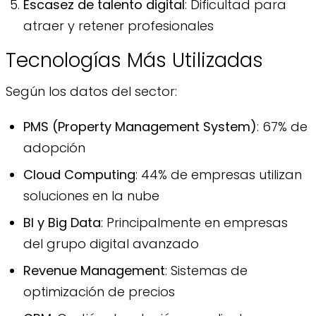
Escasez de talento digital
: Dificultad para
atraer y retener profesionales
Tecnologías Más Utilizadas
Según los datos del sector:
PMS (Property Management System)
: 67% de
adopción
Cloud Computing
: 44% de empresas utilizan
soluciones en la nube
BI y Big Data
: Principalmente en empresas
del grupo digital avanzado
Revenue Management
: Sistemas de
optimización de precios