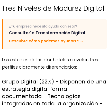
Tres Niveles de Madurez Digital
¿Tu empresa necesita ayuda con esto?
Consultoría Transformación Digital
Descubre cómo podemos ayudarte
→
Los estudios del sector hotelero revelan tres
perfiles claramente diferenciados:
Grupo Digital (22%) - Disponen de una
estrategia digital formal
documentada - Tecnologías
integradas en toda la organización -