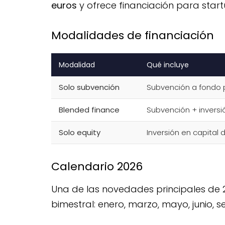
euros
y ofrece financiación para start
Modalidades de financiación
Modalidad
Qué incluye
Solo subvención
Subvención a fondo 
Blended finance
Subvención + inversió
Solo equity
Inversión en capital 
Calendario 2026
Una de las novedades principales de 
bimestral: enero, marzo, mayo, junio, 