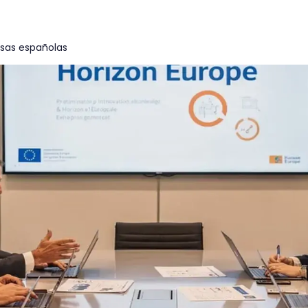
esas españolas