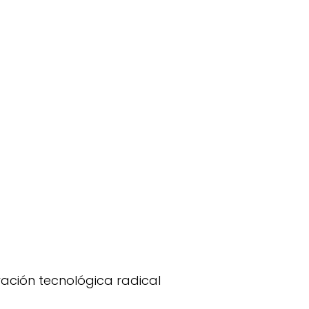
vación tecnológica radical