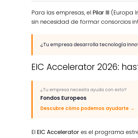
Para las empresas, el
Pilar III
(Europa In
sin necesidad de formar consorcios in
¿Tu empresa desarrolla tecnología inn
EIC Accelerator 2026: has
¿Tu empresa necesita ayuda con esto?
Fondos Europeos
Descubre cómo podemos ayudarte
→
El
EIC Accelerator
es el programa estre