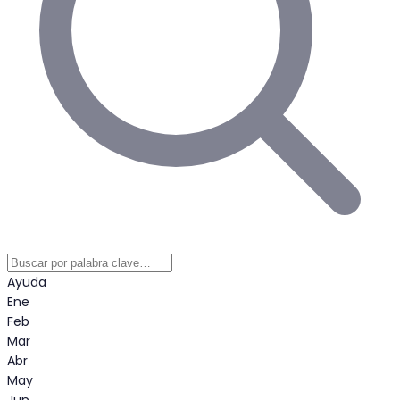
Ayuda
Ene
Feb
Mar
Abr
May