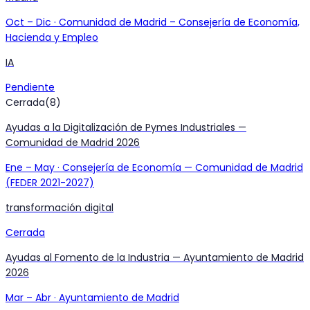
Oct
–
Dic
·
Comunidad de Madrid – Consejería de Economía,
Hacienda y Empleo
IA
Pendiente
Cerrada
(
8
)
Ayudas a la Digitalización de Pymes Industriales —
Comunidad de Madrid 2026
Ene
–
May
·
Consejería de Economía — Comunidad de Madrid
(FEDER 2021-2027)
transformación digital
Cerrada
Ayudas al Fomento de la Industria — Ayuntamiento de Madrid
2026
Mar
–
Abr
·
Ayuntamiento de Madrid