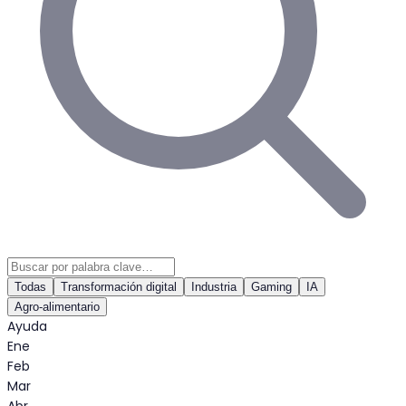
Todas
Transformación digital
Industria
Gaming
IA
Agro-alimentario
Ayuda
Ene
Feb
Mar