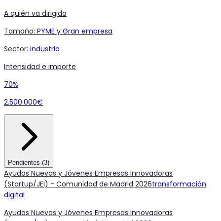
A quién va dirigida
Tamaño
:
PYME y Gran empresa
Sector
:
industria
Intensidad e importe
70%
2.500.000€
Pendientes
(
3
)
Ayudas Nuevas y Jóvenes Empresas Innovadoras
(Startup/JEI) - Comunidad de Madrid 2026
transformación
digital
Ayudas Nuevas y Jóvenes Empresas Innovadoras