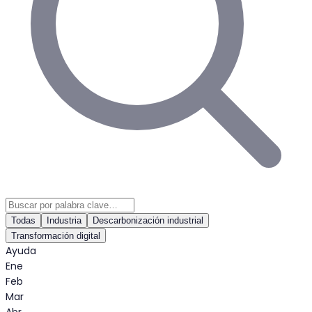
Todas
Industria
Descarbonización industrial
Transformación digital
Ayuda
Ene
Feb
Mar