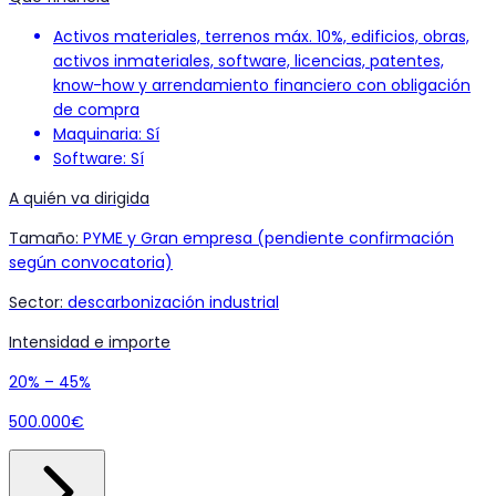
Activos materiales, terrenos máx. 10%, edificios, obras,
activos inmateriales, software, licencias, patentes,
know-how y arrendamiento financiero con obligación
de compra
Maquinaria: Sí
Software: Sí
A quién va dirigida
Tamaño
:
PYME y Gran empresa (pendiente confirmación
según convocatoria)
Sector
:
descarbonización industrial
Intensidad e importe
20% – 45%
500.000€