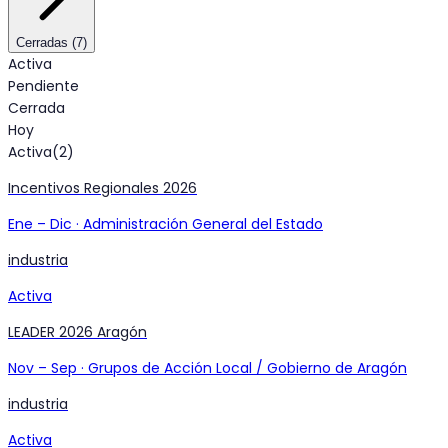
Cerradas
(
7
)
Activa
Pendiente
Cerrada
Hoy
Activa
(
2
)
Incentivos Regionales 2026
Ene
–
Dic
·
Administración General del Estado
industria
Activa
LEADER 2026 Aragón
Nov
–
Sep
·
Grupos de Acción Local / Gobierno de Aragón
industria
Activa