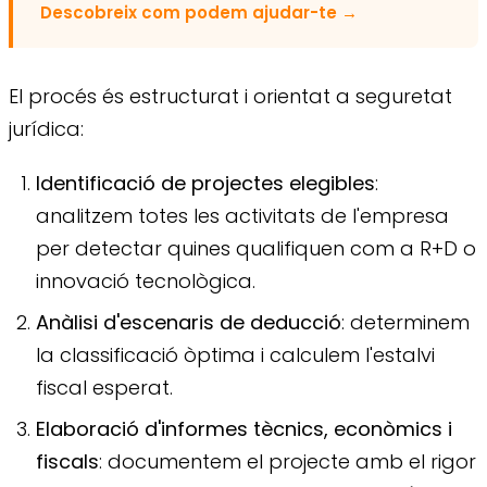
Descobreix com podem ajudar-te
→
El procés és estructurat i orientat a seguretat
jurídica:
Identificació de projectes elegibles
:
analitzem totes les activitats de l'empresa
per detectar quines qualifiquen com a R+D o
innovació tecnològica.
Anàlisi d'escenaris de deducció
: determinem
la classificació òptima i calculem l'estalvi
fiscal esperat.
Elaboració d'informes tècnics, econòmics i
fiscals
: documentem el projecte amb el rigor