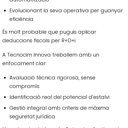
Evolucionant la seva operativa per guanyar
eficiència
És molt probable que puguis aplicar
deduccions fiscals per R+D+i.
A Tecnocim Innova treballem amb un
enfocament clar:
Avaluació tècnica rigorosa, sense
compromís
Identificació real del potencial d'estalvi
Gestió integral amb criteris de màxima
seguretat jurídica