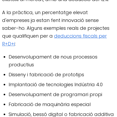
A la pràctica, un percentatge elevat
d'empreses ja estan fent innovació sense
saber-ho. Alguns exemples reals de projectes
que qualifiquen per a
deduccions fiscals per
R+D+i
:
Desenvolupament de nous processos
productius
Disseny i fabricació de prototips
Implantació de tecnologies Indústria 4.0
Desenvolupament de programari propi
Fabricació de maquinària especial
Simulació, bessó digital o fabricació additiva