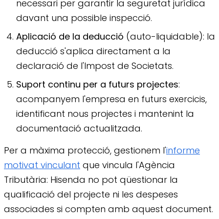
necessari per garantir la seguretat jurídica
davant una possible inspecció.
Aplicació de la deducció
(auto-liquidable): la
deducció s'aplica directament a la
declaració de l'Impost de Societats.
Suport continu per a futurs projectes
:
acompanyem l'empresa en futurs exercicis,
identificant nous projectes i mantenint la
documentació actualitzada.
Per a màxima protecció, gestionem l'
informe
motivat vinculant
que vincula l'Agència
Tributària: Hisenda no pot qüestionar la
qualificació del projecte ni les despeses
associades si compten amb aquest document.