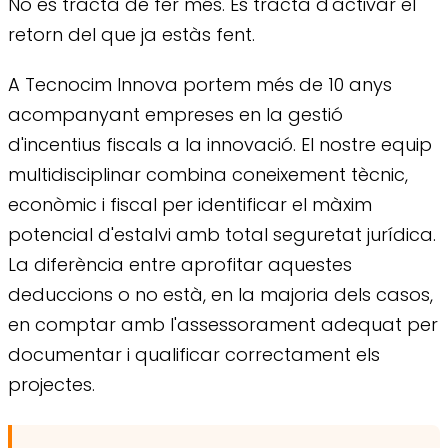
No es tracta de fer més. Es tracta d'activar el
retorn del que ja estàs fent.
A Tecnocim Innova portem més de 10 anys
acompanyant empreses en la gestió
d'incentius fiscals a la innovació. El nostre equip
multidisciplinar combina coneixement tècnic,
econòmic i fiscal per identificar el màxim
potencial d'estalvi amb total seguretat jurídica.
La diferència entre aprofitar aquestes
deduccions o no està, en la majoria dels casos,
en comptar amb l'assessorament adequat per
documentar i qualificar correctament els
projectes.