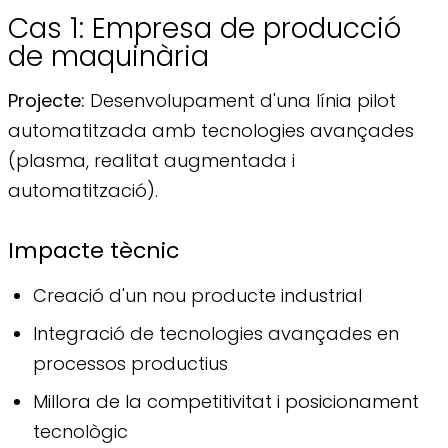
Cas 1: Empresa de producció
de maquinària
Projecte:
Desenvolupament d'una línia pilot
automatitzada amb tecnologies avançades
(plasma, realitat augmentada i
automatització).
Impacte tècnic
Creació d'un nou producte industrial
Integració de tecnologies avançades en
processos productius
Millora de la competitivitat i posicionament
tecnològic