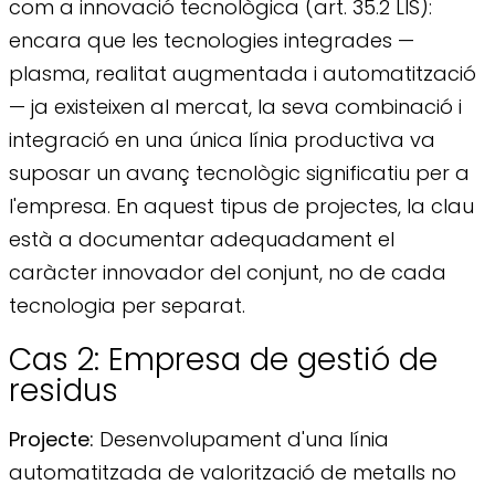
com a innovació tecnològica (art. 35.2 LIS):
encara que les tecnologies integrades —
plasma, realitat augmentada i automatització
— ja existeixen al mercat, la seva combinació i
integració en una única línia productiva va
suposar un avanç tecnològic significatiu per a
l'empresa. En aquest tipus de projectes, la clau
està a documentar adequadament el
caràcter innovador del conjunt, no de cada
tecnologia per separat.
Cas 2: Empresa de gestió de
residus
Projecte:
Desenvolupament d'una línia
automatitzada de valorització de metalls no