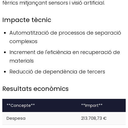
fèrrics mitjançant sensors i visió artificial.
Impacte tècnic
Automatització de processos de separació
complexos
Increment de l'eficiència en recuperació de
materials
Reducció de dependència de tercers
Resultats econòmics
**Concepte**
**Import**
Despesa
213.708,73 €