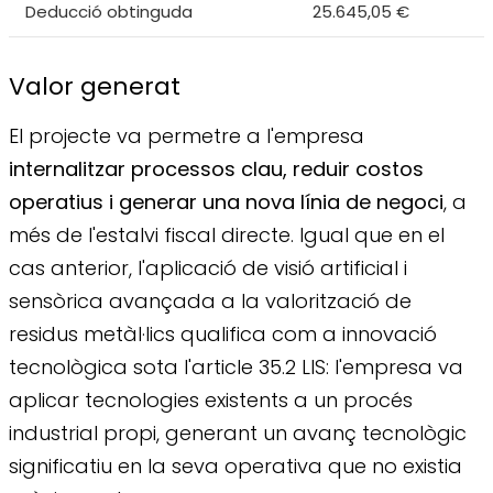
Deducció obtinguda
25.645,05 €
Valor generat
El projecte va permetre a l'empresa
internalitzar processos clau, reduir costos
operatius i generar una nova línia de negoci
, a
més de l'estalvi fiscal directe. Igual que en el
cas anterior, l'aplicació de visió artificial i
sensòrica avançada a la valorització de
residus metàl·lics qualifica com a innovació
tecnològica sota l'article 35.2 LIS: l'empresa va
aplicar tecnologies existents a un procés
industrial propi, generant un avanç tecnològic
significatiu en la seva operativa que no existia