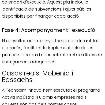
calendari d'execució. Aquest pla inclou la
identificació de
subvencions i ajuts públics
disponibles per finançar cada acció.
Fase 4: Acompanyament i execució
El consultor acompanya l'empresa durant tot
el procés, facilitant la implementació de les
primeres accions i connectant amb les línies de
finançament adequades.
Casos reals: Mobenia i
Bassachs
A Tecnocim Innova hem executat el programa
Activa Indústria 4.0 amb empreses reals.
Aquests són dos dels nostres casos: