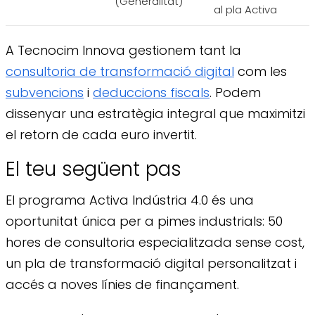
(Generalitat)
al pla Activa
A Tecnocim Innova gestionem tant la
consultoria de transformació digital
com les
subvencions
i
deduccions fiscals
. Podem
dissenyar una estratègia integral que maximitzi
el retorn de cada euro invertit.
El teu següent pas
El programa Activa Indústria 4.0 és una
oportunitat única per a pimes industrials: 50
hores de consultoria especialitzada sense cost,
un pla de transformació digital personalitzat i
accés a noves línies de finançament.