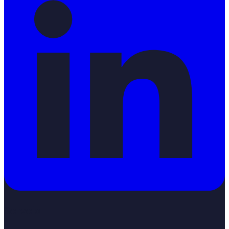
Serveis