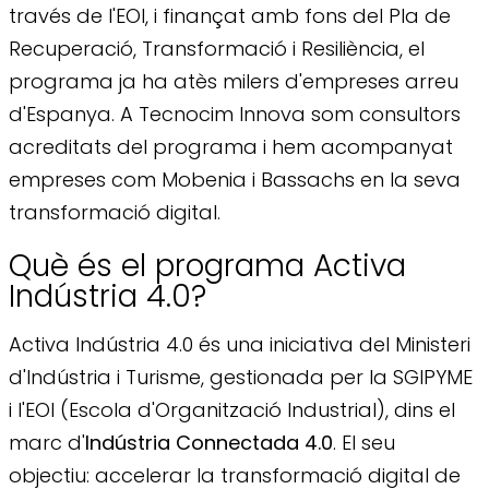
través de l'EOI, i finançat amb fons del Pla de
Recuperació, Transformació i Resiliència, el
programa ja ha atès milers d'empreses arreu
d'Espanya. A Tecnocim Innova som consultors
acreditats del programa i hem acompanyat
empreses com Mobenia i Bassachs en la seva
transformació digital.
Què és el programa Activa
Indústria 4.0?
Activa Indústria 4.0 és una iniciativa del Ministeri
d'Indústria i Turisme, gestionada per la SGIPYME
i l'EOI (Escola d'Organització Industrial), dins el
marc d'
Indústria Connectada 4.0
. El seu
objectiu: accelerar la transformació digital de