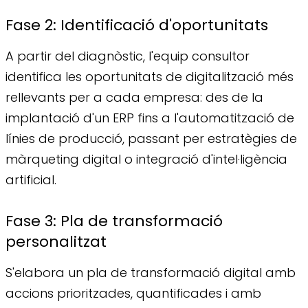
Fase 2: Identificació d'oportunitats
A partir del diagnòstic, l'equip consultor
identifica les oportunitats de digitalització més
rellevants per a cada empresa: des de la
implantació d'un ERP fins a l'automatització de
línies de producció, passant per estratègies de
màrqueting digital o integració d'intel·ligència
artificial.
Fase 3: Pla de transformació
personalitzat
S'elabora un pla de transformació digital amb
accions prioritzades, quantificades i amb