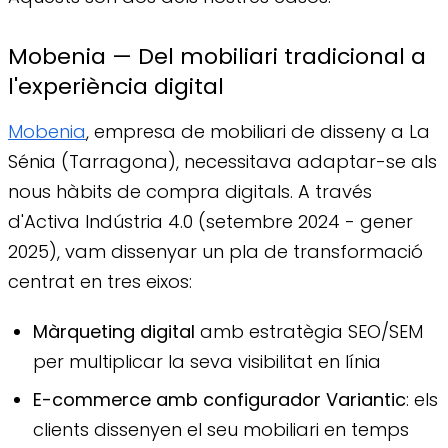
Mobenia — Del mobiliari tradicional a
l'experiència digital
Mobenia
, empresa de mobiliari de disseny a La
Sénia (Tarragona), necessitava adaptar-se als
nous hàbits de compra digitals. A través
d'Activa Indústria 4.0 (setembre 2024 - gener
2025), vam dissenyar un pla de transformació
centrat en tres eixos:
Màrqueting digital
amb estratègia SEO/SEM
per multiplicar la seva visibilitat en línia
E-commerce amb configurador Variantic
: els
clients dissenyen el seu mobiliari en temps