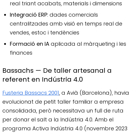
real triant acabats, materials i dimensions
Integració ERP
: dades comercials
centralitzades amb visió en temps real de
vendes, estoc i tendències
Formació en IA
aplicada al màrqueting i les
finances
Bassachs — De taller artesanal a
referent en Indústria 4.0
Fusteria Bassacs 2001
, a Avià (Barcelona), havia
evolucionat de petit taller familiar a empresa
consolidada, però necessitava un full de ruta
per donar el salt a la Indústria 4.0. Amb el
programa Activa Indústria 4.0 (novembre 2023