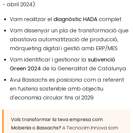
- abril 2024):
Vam realitzar el
diagnòstic HADA
complet
Vam dissenyar un pla de transformació que
abastava automatització de producció,
màrqueting digital i gestió amb ERP/MES
Vam identificar i gestionar la
subvenció
Green 2024
de la Generalitat de Catalunya
Avui Bassachs es posiciona com a referent
en fusteria sostenible amb objectiu
d'economia circular fins al 2029
Vols transformar la teva empresa com
Mobenia o Bassachs?
A Tecnocim Innova som