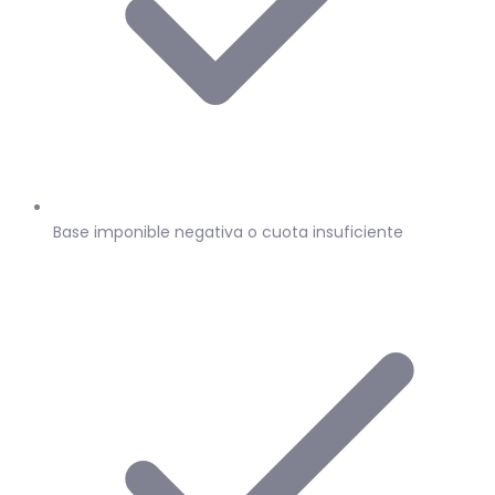
Base imponible negativa o cuota insuficiente