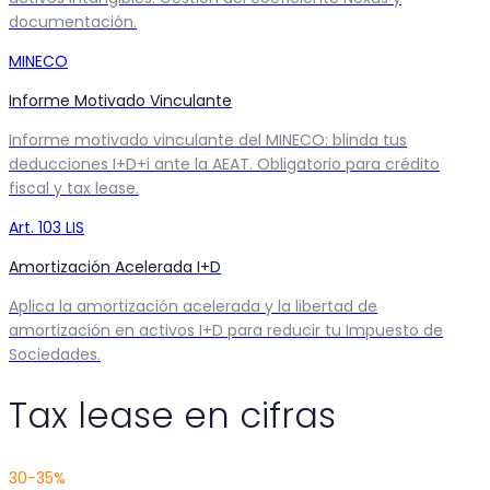
documentación.
MINECO
Informe Motivado Vinculante
Informe motivado vinculante del MINECO: blinda tus
deducciones I+D+i ante la AEAT. Obligatorio para crédito
fiscal y tax lease.
Art. 103 LIS
Amortización Acelerada I+D
Aplica la amortización acelerada y la libertad de
amortización en activos I+D para reducir tu Impuesto de
Sociedades.
Tax lease en cifras
30-35%