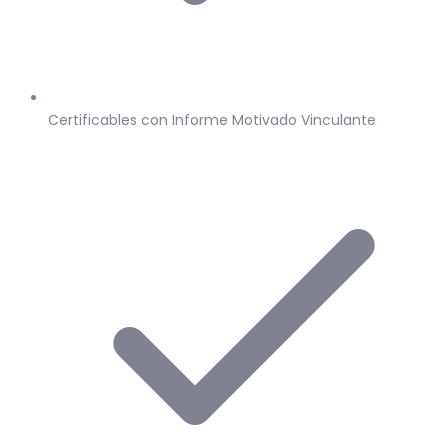
Certificables con Informe Motivado Vinculante