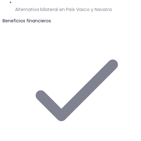
Alternativa bilateral en País Vasco y Navarra
Beneficios financieros