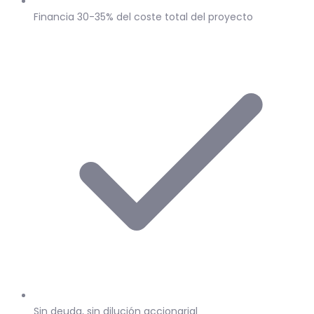
Financia 30-35% del coste total del proyecto
Sin deuda, sin dilución accionarial