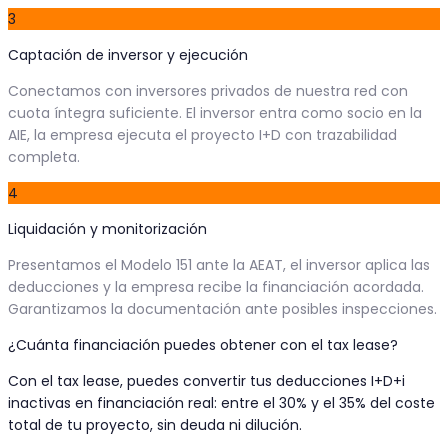
3
Captación de inversor y ejecución
Conectamos con inversores privados de nuestra red con
cuota íntegra suficiente. El inversor entra como socio en la
AIE, la empresa ejecuta el proyecto I+D con trazabilidad
completa.
4
Liquidación y monitorización
Presentamos el Modelo 151 ante la AEAT, el inversor aplica las
deducciones y la empresa recibe la financiación acordada.
Garantizamos la documentación ante posibles inspecciones.
¿Cuánta financiación puedes obtener con el tax lease?
Con el tax lease, puedes convertir tus deducciones I+D+i
inactivas en financiación real: entre el 30% y el 35% del coste
total de tu proyecto, sin deuda ni dilución.