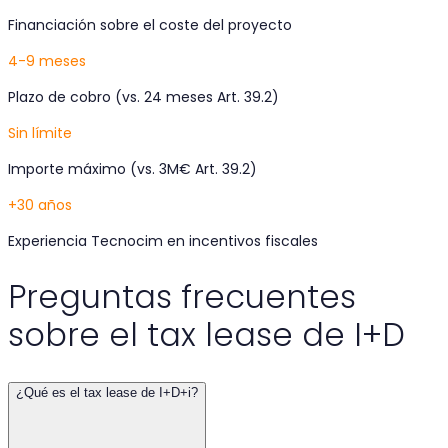
Financiación sobre el coste del proyecto
4-9 meses
Plazo de cobro (vs. 24 meses Art. 39.2)
Sin límite
Importe máximo (vs. 3M€ Art. 39.2)
+30 años
Experiencia Tecnocim en incentivos fiscales
Preguntas frecuentes
sobre el tax lease de I+D
¿Qué es el tax lease de I+D+i?