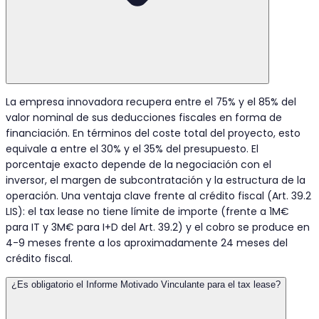
La empresa innovadora recupera entre el 75% y el 85% del
valor nominal de sus deducciones fiscales en forma de
financiación. En términos del coste total del proyecto, esto
equivale a entre el 30% y el 35% del presupuesto. El
porcentaje exacto depende de la negociación con el
inversor, el margen de subcontratación y la estructura de la
operación. Una ventaja clave frente al crédito fiscal (Art. 39.2
LIS): el tax lease no tiene límite de importe (frente a 1M€
para IT y 3M€ para I+D del Art. 39.2) y el cobro se produce en
4-9 meses frente a los aproximadamente 24 meses del
crédito fiscal.
¿Es obligatorio el Informe Motivado Vinculante para el tax lease?