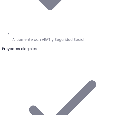
Al corriente con AEAT y Seguridad Social
Proyectos elegibles