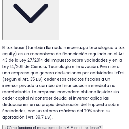
El tax lease (también llamado mecenazgo tecnológico o tax
equity) es un mecanismo de financiación regulado en el Art.
43 de la Ley 27/2014 del Impuesto sobre Sociedades y en la
Ley 14/2011 de Ciencia, Tecnología e Innovación. Permite a
una empresa que genera deducciones por actividades I+D+i
(según el Art. 35 LIS) ceder esos créditos fiscales a un
inversor privado a cambio de financiación inmediata no
reembolsable. La empresa innovadora obtiene liquidez sin
ceder capital ni contraer deuda; el inversor aplica las
deducciones en su propia declaración del Impuesto sobre
Sociedades, con un retorno máximo del 20% sobre su
aportación (Art. 39.7 LIS).
¿Cómo funciona el mecanismo de la AIE en el tax lease?