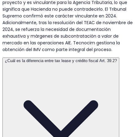
proyecto y es vinculante para la Agencia Tributaria, lo que
significa que Hacienda no puede contradecirlo. El Tribunal
Supremo confirmó este carácter vinculante en 2024.
Adicionalmente, tras la resolución del TEAC de noviembre de
2024, se refuerza la necesidad de documentación
exhaustiva y márgenes de subcontratación a valor de
mercado en las operaciones AIE. Tecnocim gestiona la
obtención del IMV como parte integral del proceso.
¿Cuál es la diferencia entre tax lease y crédito fiscal Art. 39.2?