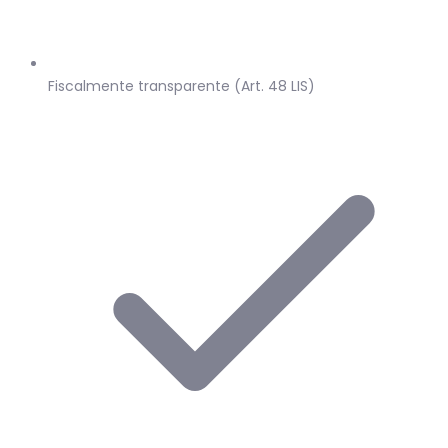
Fiscalmente transparente (Art. 48 LIS)