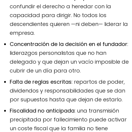
confundir el derecho a heredar con la
capacidad para dirigir. No todos los
descendientes quieren —ni deben— liderar la
empresa.
Concentración de la decisión en el fundador
:
liderazgos personalistas que no han
delegado y que dejan un vacío imposible de
cubrir de un día para otro.
Falta de reglas escritas
: repartos de poder,
dividendos y responsabilidades que se dan
por supuestos hasta que dejan de estarlo.
Fiscalidad no anticipada
: una transmisión
precipitada por fallecimiento puede activar
un coste fiscal que la familia no tiene