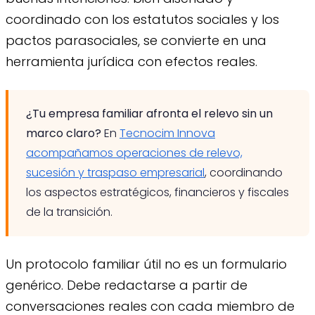
coordinado con los estatutos sociales y los
pactos parasociales, se convierte en una
herramienta jurídica con efectos reales.
¿Tu empresa familiar afronta el relevo sin un
marco claro?
En
Tecnocim Innova
acompañamos operaciones de relevo,
sucesión y traspaso empresarial
, coordinando
los aspectos estratégicos, financieros y fiscales
de la transición.
Un protocolo familiar útil no es un formulario
genérico. Debe redactarse a partir de
conversaciones reales con cada miembro de