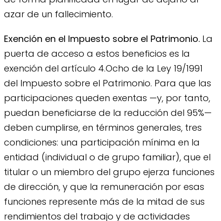
azar de un fallecimiento.
Exención en el Impuesto sobre el Patrimonio.
La
puerta de acceso a estos beneficios es la
exención del artículo 4.Ocho de la Ley 19/1991
del Impuesto sobre el Patrimonio. Para que las
participaciones queden exentas —y, por tanto,
puedan beneficiarse de la reducción del 95%—
deben cumplirse, en términos generales, tres
condiciones: una participación mínima en la
entidad (individual o de grupo familiar), que el
titular o un miembro del grupo ejerza funciones
de dirección, y que la remuneración por esas
funciones represente más de la mitad de sus
rendimientos del trabajo y de actividades