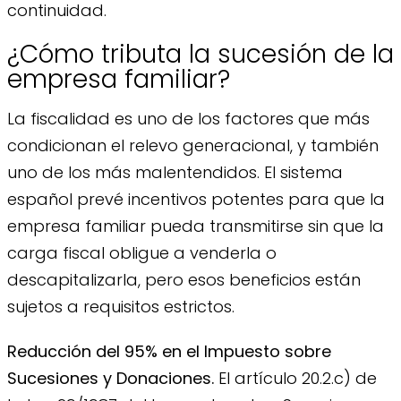
continuidad.
¿Cómo tributa la sucesión de la
empresa familiar?
La fiscalidad es uno de los factores que más
condicionan el relevo generacional, y también
uno de los más malentendidos. El sistema
español prevé incentivos potentes para que la
empresa familiar pueda transmitirse sin que la
carga fiscal obligue a venderla o
descapitalizarla, pero esos beneficios están
sujetos a requisitos estrictos.
Reducción del 95% en el Impuesto sobre
Sucesiones y Donaciones.
El artículo 20.2.c) de