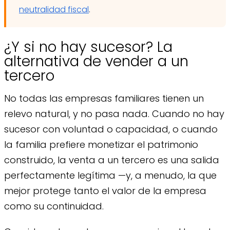
neutralidad fiscal
.
¿Y si no hay sucesor? La
alternativa de vender a un
tercero
No todas las empresas familiares tienen un
relevo natural, y no pasa nada. Cuando no hay
sucesor con voluntad o capacidad, o cuando
la familia prefiere monetizar el patrimonio
construido, la venta a un tercero es una salida
perfectamente legítima —y, a menudo, la que
mejor protege tanto el valor de la empresa
como su continuidad.