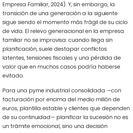
Empresa Familiar, 2024). Y, sin embargo, la
transición de una generación a la siguiente
sigue siendo el momento más frágil de su ciclo
de vida. El relevo generacional en la empresa
familiar no se improvisa: cuando llega sin
planificación, suele destapar conflictos
latentes, tensiones fiscales y una pérdida de
valor que en muchos casos podría haberse
evitado.
Para una pyme industrial consolidada —con
facturación por encima del medio millón de
euros, plantilla estable y clientes que dependen
de su continuidad— planificar la sucesión no es
un trámite emocional, sino una decisión