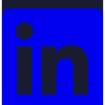
Respetamos tu privacidad. Sin spam.