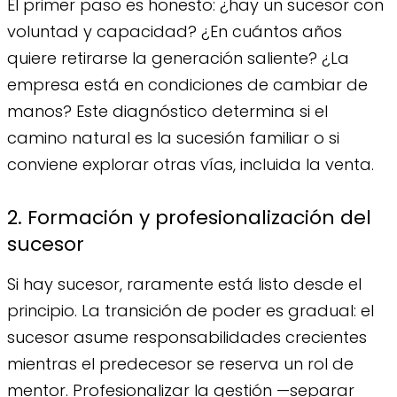
El primer paso es honesto: ¿hay un sucesor con
voluntad y capacidad? ¿En cuántos años
quiere retirarse la generación saliente? ¿La
empresa está en condiciones de cambiar de
manos? Este diagnóstico determina si el
camino natural es la sucesión familiar o si
conviene explorar otras vías, incluida la venta.
2. Formación y profesionalización del
sucesor
Si hay sucesor, raramente está listo desde el
principio. La transición de poder es gradual: el
sucesor asume responsabilidades crecientes
mientras el predecesor se reserva un rol de
mentor. Profesionalizar la gestión —separar