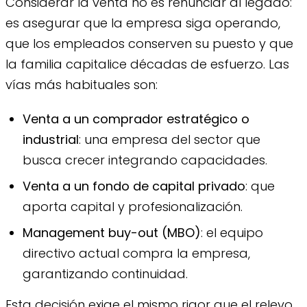
Considerar la venta no es renunciar al legado:
es asegurar que la empresa siga operando,
que los empleados conserven su puesto y que
la familia capitalice décadas de esfuerzo. Las
vías más habituales son:
Venta a un comprador estratégico o
industrial
: una empresa del sector que
busca crecer integrando capacidades.
Venta a un fondo de capital privado
: que
aporta capital y profesionalización.
Management buy-out (MBO)
: el equipo
directivo actual compra la empresa,
garantizando continuidad.
Esta decisión exige el mismo rigor que el relevo