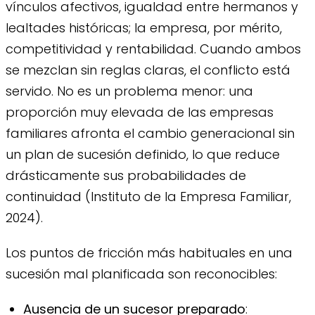
vínculos afectivos, igualdad entre hermanos y
lealtades históricas; la empresa, por mérito,
competitividad y rentabilidad. Cuando ambos
se mezclan sin reglas claras, el conflicto está
servido. No es un problema menor: una
proporción muy elevada de las empresas
familiares afronta el cambio generacional sin
un plan de sucesión definido, lo que reduce
drásticamente sus probabilidades de
continuidad (Instituto de la Empresa Familiar,
2024).
Los puntos de fricción más habituales en una
sucesión mal planificada son reconocibles:
Ausencia de un sucesor preparado
: