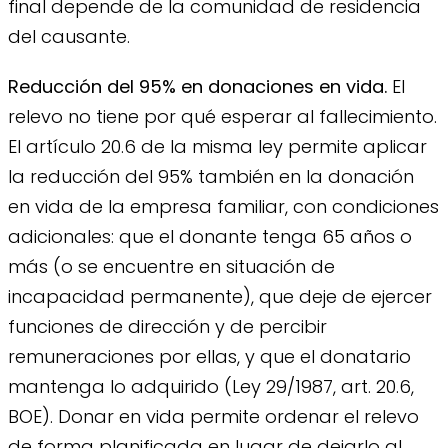
final depende de la comunidad de residencia
del causante.
Reducción del 95% en donaciones en vida.
El
relevo no tiene por qué esperar al fallecimiento.
El artículo 20.6 de la misma ley permite aplicar
la reducción del 95% también en la donación
en vida de la empresa familiar, con condiciones
adicionales: que el donante tenga 65 años o
más (o se encuentre en situación de
incapacidad permanente), que deje de ejercer
funciones de dirección y de percibir
remuneraciones por ellas, y que el donatario
mantenga lo adquirido (Ley 29/1987, art. 20.6,
BOE). Donar en vida permite ordenar el relevo
de forma planificada en lugar de dejarlo al