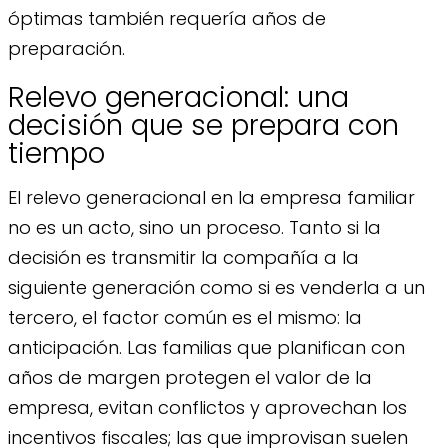
óptimas también requería años de
preparación.
Relevo generacional: una
decisión que se prepara con
tiempo
El relevo generacional en la empresa familiar
no es un acto, sino un proceso. Tanto si la
decisión es transmitir la compañía a la
siguiente generación como si es venderla a un
tercero, el factor común es el mismo: la
anticipación. Las familias que planifican con
años de margen protegen el valor de la
empresa, evitan conflictos y aprovechan los
incentivos fiscales; las que improvisan suelen