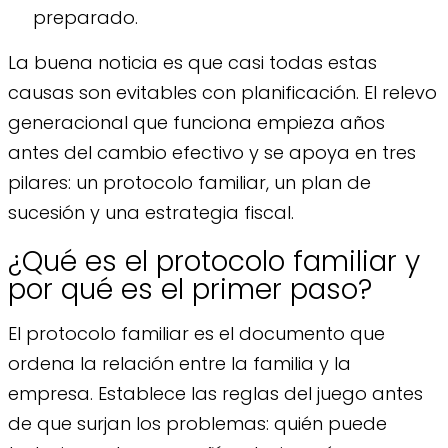
preparado.
La buena noticia es que casi todas estas
causas son evitables con planificación. El relevo
generacional que funciona empieza años
antes del cambio efectivo y se apoya en tres
pilares: un protocolo familiar, un plan de
sucesión y una estrategia fiscal.
¿Qué es el protocolo familiar y
por qué es el primer paso?
El protocolo familiar es el documento que
ordena la relación entre la familia y la
empresa. Establece las reglas del juego antes
de que surjan los problemas: quién puede