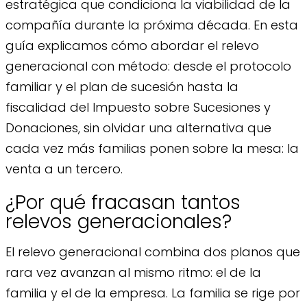
estratégica que condiciona la viabilidad de la
compañía durante la próxima década. En esta
guía explicamos cómo abordar el relevo
generacional con método: desde el protocolo
familiar y el plan de sucesión hasta la
fiscalidad del Impuesto sobre Sucesiones y
Donaciones, sin olvidar una alternativa que
cada vez más familias ponen sobre la mesa: la
venta a un tercero.
¿Por qué fracasan tantos
relevos generacionales?
El relevo generacional combina dos planos que
rara vez avanzan al mismo ritmo: el de la
familia y el de la empresa. La familia se rige por