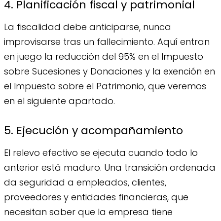
4. Planificación fiscal y patrimonial
La fiscalidad debe anticiparse, nunca
improvisarse tras un fallecimiento. Aquí entran
en juego la reducción del 95% en el Impuesto
sobre Sucesiones y Donaciones y la exención en
el Impuesto sobre el Patrimonio, que veremos
en el siguiente apartado.
5. Ejecución y acompañamiento
El relevo efectivo se ejecuta cuando todo lo
anterior está maduro. Una transición ordenada
da seguridad a empleados, clientes,
proveedores y entidades financieras, que
necesitan saber que la empresa tiene