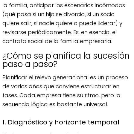
la familia, anticipar los escenarios incómodos
(qué pasa si un hijo se divorcia, si un socio
quiere salir, si nadie quiere o puede liderar) y
revisarse periódicamente. Es, en esencia, el
contrato social de la familia empresaria.
¿Cómo se planifica la sucesión
paso a paso?
Planificar el relevo generacional es un proceso
de varios años que conviene estructurar en
fases. Cada empresa tiene su ritmo, pero la
secuencia lógica es bastante universal.
1. Diagnóstico y horizonte temporal