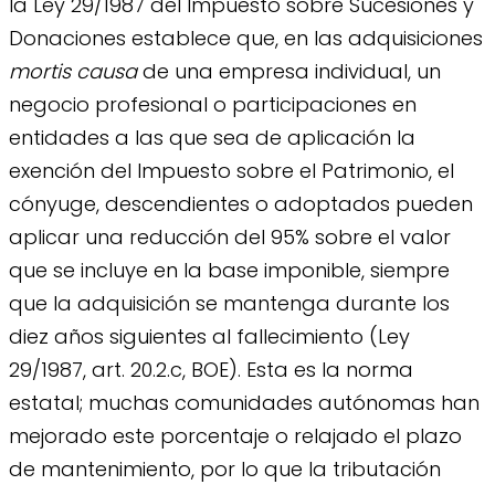
la Ley 29/1987 del Impuesto sobre Sucesiones y
Donaciones establece que, en las adquisiciones
mortis causa
de una empresa individual, un
negocio profesional o participaciones en
entidades a las que sea de aplicación la
exención del Impuesto sobre el Patrimonio, el
cónyuge, descendientes o adoptados pueden
aplicar una reducción del 95% sobre el valor
que se incluye en la base imponible, siempre
que la adquisición se mantenga durante los
diez años siguientes al fallecimiento (Ley
29/1987, art. 20.2.c, BOE). Esta es la norma
estatal; muchas comunidades autónomas han
mejorado este porcentaje o relajado el plazo
de mantenimiento, por lo que la tributación