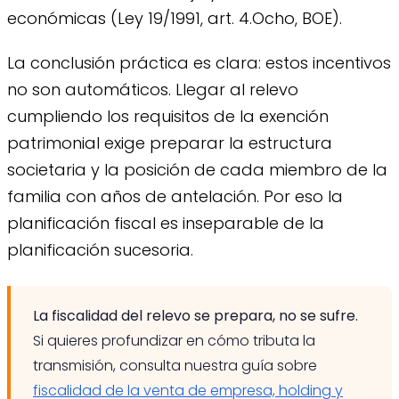
económicas (Ley 19/1991, art. 4.Ocho, BOE).
La conclusión práctica es clara: estos incentivos
no son automáticos. Llegar al relevo
cumpliendo los requisitos de la exención
patrimonial exige preparar la estructura
societaria y la posición de cada miembro de la
familia con años de antelación. Por eso la
planificación fiscal es inseparable de la
planificación sucesoria.
La fiscalidad del relevo se prepara, no se sufre.
Si quieres profundizar en cómo tributa la
transmisión, consulta nuestra guía sobre
fiscalidad de la venta de empresa, holding y