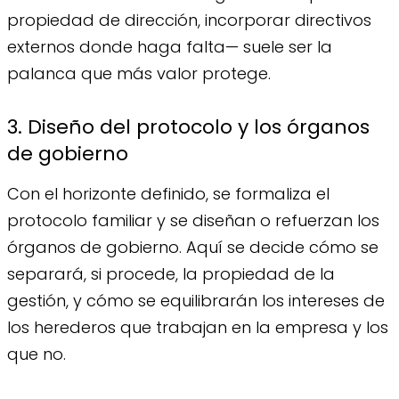
propiedad de dirección, incorporar directivos
externos donde haga falta— suele ser la
palanca que más valor protege.
3. Diseño del protocolo y los órganos
de gobierno
Con el horizonte definido, se formaliza el
protocolo familiar y se diseñan o refuerzan los
órganos de gobierno. Aquí se decide cómo se
separará, si procede, la propiedad de la
gestión, y cómo se equilibrarán los intereses de
los herederos que trabajan en la empresa y los
que no.