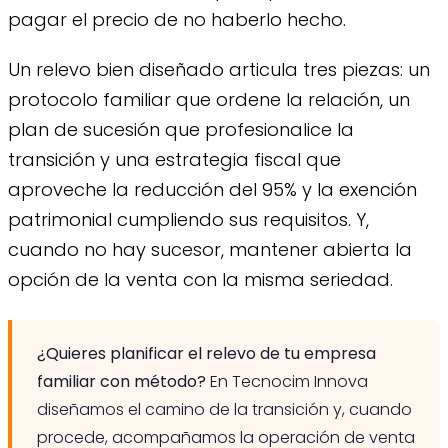
pagar el precio de no haberlo hecho.
Un relevo bien diseñado articula tres piezas: un
protocolo familiar que ordene la relación, un
plan de sucesión que profesionalice la
transición y una estrategia fiscal que
aproveche la reducción del 95% y la exención
patrimonial cumpliendo sus requisitos. Y,
cuando no hay sucesor, mantener abierta la
opción de la venta con la misma seriedad.
¿Quieres planificar el relevo de tu empresa
familiar con método?
En Tecnocim Innova
diseñamos el camino de la transición y, cuando
procede, acompañamos la operación de venta