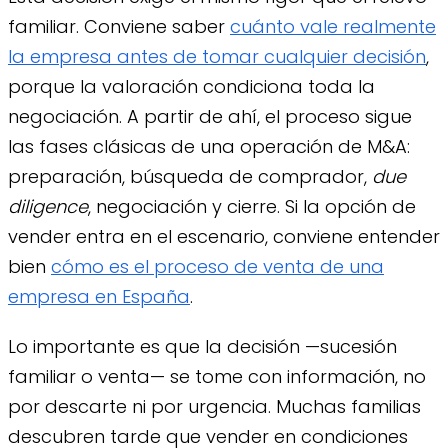
familiar. Conviene saber
cuánto vale realmente
la empresa antes de tomar cualquier decisión
,
porque la valoración condiciona toda la
negociación. A partir de ahí, el proceso sigue
las fases clásicas de una operación de M&A:
preparación, búsqueda de comprador,
due
diligence
, negociación y cierre. Si la opción de
vender entra en el escenario, conviene entender
bien
cómo es el proceso de venta de una
empresa en España
.
Lo importante es que la decisión —sucesión
familiar o venta— se tome con información, no
por descarte ni por urgencia. Muchas familias
descubren tarde que vender en condiciones