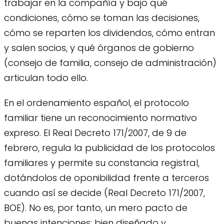
trabajar en la compañía y bajo qué
condiciones, cómo se toman las decisiones,
cómo se reparten los dividendos, cómo entran
y salen socios, y qué órganos de gobierno
(consejo de familia, consejo de administración)
articulan todo ello.
En el ordenamiento español, el protocolo
familiar tiene un reconocimiento normativo
expreso. El Real Decreto 171/2007, de 9 de
febrero, regula la publicidad de los protocolos
familiares y permite su constancia registral,
dotándolos de oponibilidad frente a terceros
cuando así se decide (Real Decreto 171/2007,
BOE). No es, por tanto, un mero pacto de
buenas intenciones: bien diseñado y