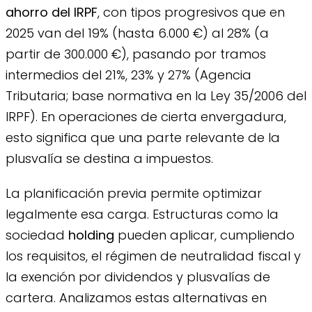
ahorro del IRPF
, con tipos progresivos que en
2025 van del 19% (hasta 6.000 €) al 28% (a
partir de 300.000 €), pasando por tramos
intermedios del 21%, 23% y 27% (Agencia
Tributaria; base normativa en la Ley 35/2006 del
IRPF). En operaciones de cierta envergadura,
esto significa que una parte relevante de la
plusvalía se destina a impuestos.
La planificación previa permite optimizar
legalmente esa carga. Estructuras como la
sociedad
holding
pueden aplicar, cumpliendo
los requisitos, el régimen de neutralidad fiscal y
la exención por dividendos y plusvalías de
cartera. Analizamos estas alternativas en