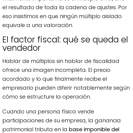
el resultado de toda la cadena de ajustes. Por
eso insistimos en que ningún múltiplo aislado
equivale a una valoración.
El factor fiscal: qué se queda el
vendedor
Hablar de múltiplos sin hablar de fiscalidad
ofrece una imagen incompleta. El precio
acordado y lo que finalmente recibe el
empresario pueden diferir notablemente según
cómo se estructure la operación.
Cuando una persona física vende
participaciones de su empresa, la ganancia
patrimonial tributa en la
base imponible del