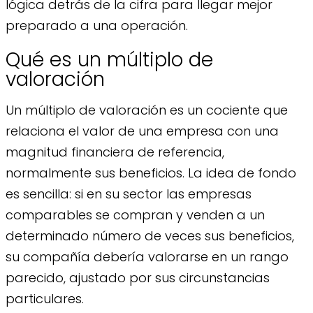
lógica detrás de la cifra para llegar mejor
preparado a una operación.
Qué es un múltiplo de
valoración
Un múltiplo de valoración es un cociente que
relaciona el valor de una empresa con una
magnitud financiera de referencia,
normalmente sus beneficios. La idea de fondo
es sencilla: si en su sector las empresas
comparables se compran y venden a un
determinado número de veces sus beneficios,
su compañía debería valorarse en un rango
parecido, ajustado por sus circunstancias
particulares.