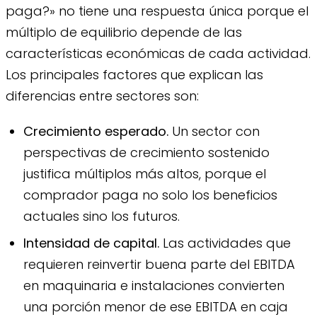
paga?» no tiene una respuesta única porque el
múltiplo de equilibrio depende de las
características económicas de cada actividad.
Los principales factores que explican las
diferencias entre sectores son:
Crecimiento esperado.
Un sector con
perspectivas de crecimiento sostenido
justifica múltiplos más altos, porque el
comprador paga no solo los beneficios
actuales sino los futuros.
Intensidad de capital.
Las actividades que
requieren reinvertir buena parte del EBITDA
en maquinaria e instalaciones convierten
una porción menor de ese EBITDA en caja