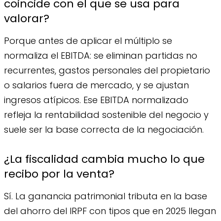
coincide con el que se usa para
valorar?
Porque antes de aplicar el múltiplo se
normaliza el EBITDA: se eliminan partidas no
recurrentes, gastos personales del propietario
o salarios fuera de mercado, y se ajustan
ingresos atípicos. Ese EBITDA normalizado
refleja la rentabilidad sostenible del negocio y
suele ser la base correcta de la negociación.
¿La fiscalidad cambia mucho lo que
recibo por la venta?
Sí. La ganancia patrimonial tributa en la base
del ahorro del IRPF con tipos que en 2025 llegan