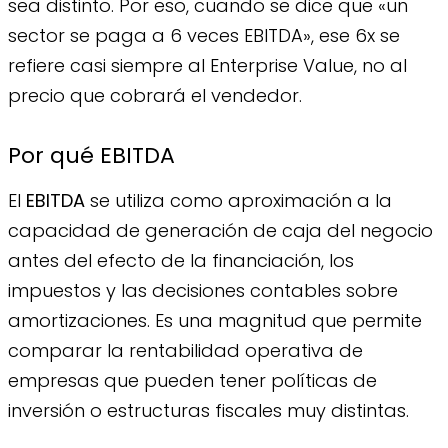
sea distinto. Por eso, cuando se dice que «un
sector se paga a 6 veces EBITDA», ese 6x se
refiere casi siempre al Enterprise Value, no al
precio que cobrará el vendedor.
Por qué EBITDA
El
EBITDA
se utiliza como aproximación a la
capacidad de generación de caja del negocio
antes del efecto de la financiación, los
impuestos y las decisiones contables sobre
amortizaciones. Es una magnitud que permite
comparar la rentabilidad operativa de
empresas que pueden tener políticas de
inversión o estructuras fiscales muy distintas.