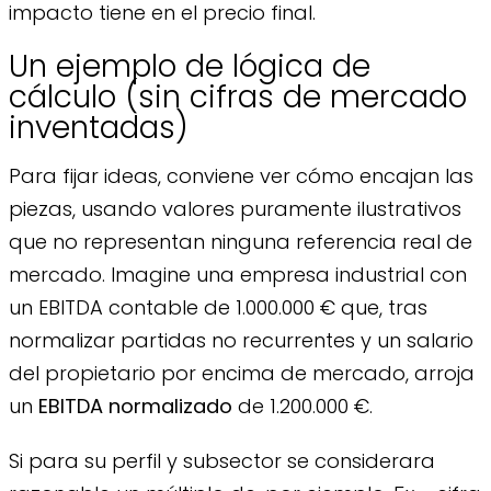
impacto tiene en el precio final.
Un ejemplo de lógica de
cálculo (sin cifras de mercado
inventadas)
Para fijar ideas, conviene ver cómo encajan las
piezas, usando valores puramente ilustrativos
que no representan ninguna referencia real de
mercado. Imagine una empresa industrial con
un EBITDA contable de 1.000.000 € que, tras
normalizar partidas no recurrentes y un salario
del propietario por encima de mercado, arroja
un
EBITDA normalizado
de 1.200.000 €.
Si para su perfil y subsector se considerara