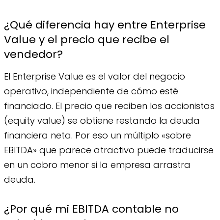
¿Qué diferencia hay entre Enterprise
Value y el precio que recibe el
vendedor?
El Enterprise Value es el valor del negocio
operativo, independiente de cómo esté
financiado. El precio que reciben los accionistas
(equity value) se obtiene restando la deuda
financiera neta. Por eso un múltiplo «sobre
EBITDA» que parece atractivo puede traducirse
en un cobro menor si la empresa arrastra
deuda.
¿Por qué mi EBITDA contable no