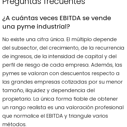
Preguntas frecuentes
¿A cuántas veces EBITDA se vende
una pyme industrial?
No existe una cifra única. El múltiplo depende
del subsector, del crecimiento, de la recurrencia
de ingresos, de la intensidad de capital y del
perfil de riesgo de cada empresa. Además, las
pymes se valoran con descuentos respecto a
las grandes empresas cotizadas por su menor
tamaño, iliquidez y dependencia del
propietario. La única forma fiable de obtener
un rango realista es una valoración profesional
que normalice el EBITDA y triangule varios
métodos.