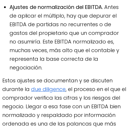
Ajustes de normalización del EBITDA.
Antes
de aplicar el múltiplo, hay que depurar el
EBITDA de partidas no recurrentes o de
gastos del propietario que un comprador
no asumiría. Este EBITDA normalizado es,
muchas veces, más alto que el contable y
representa la base correcta de la
negociación.
Estos ajustes se documentan y se discuten
durante la
due diligence
, el proceso en el que el
comprador verifica las cifras y los riesgos del
negocio. Llegar a esa fase con un EBITDA bien
normalizado y respaldado por información
ordenada es una de las palancas que más