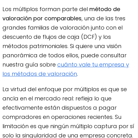
Los múltiplos forman parte del
método de
valoración por comparables
, una de las tres
grandes familias de valoración junto con el
descuento de flujos de caja (DCF) y los
métodos patrimoniales. Si quiere una visión
panorámica de todos ellos, puede consultar
nuestra guía sobre
cuánto vale tu empresa y
los métodos de valoración
.
La virtud del enfoque por múltiplos es que se
ancla en el mercado real: refleja lo que
efectivamente están dispuestos a pagar
compradores en operaciones recientes. Su
limitación es que ningún múltiplo captura por sí
solo la singularidad de una empresa concreta.