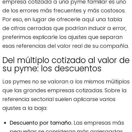
empresa cotizada a una pyme familiar es uno
de los errores más frecuentes y más costosos.
Por eso, en lugar de ofrecerle aquí una tabla
de cifras cerradas que podrían inducir a error,
preferimos explicarle los ajustes que separan
esas referencias del valor real de su compañía.
Del múltiplo cotizado al valor de
su pyme: los descuentos
Las pymes no se valoran a los mismos múltiplos
que las grandes empresas cotizadas. Sobre la
referencia sectorial suelen aplicarse varios
ajustes a la baja:
Descuento por tamaño.
Las empresas más
pequeñas se consideran más arriesgadas