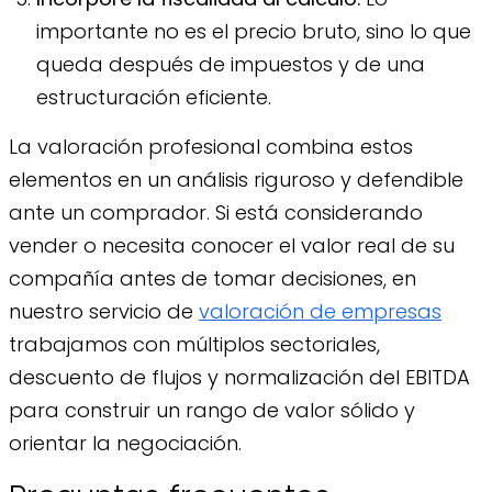
importante no es el precio bruto, sino lo que
queda después de impuestos y de una
estructuración eficiente.
La valoración profesional combina estos
elementos en un análisis riguroso y defendible
ante un comprador. Si está considerando
vender o necesita conocer el valor real de su
compañía antes de tomar decisiones, en
nuestro servicio de
valoración de empresas
trabajamos con múltiplos sectoriales,
descuento de flujos y normalización del EBITDA
para construir un rango de valor sólido y
orientar la negociación.