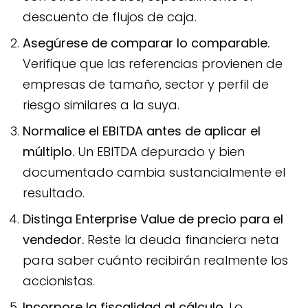
descuento de flujos de caja.
Asegúrese de comparar lo comparable.
Verifique que las referencias provienen de
empresas de tamaño, sector y perfil de
riesgo similares a la suya.
Normalice el EBITDA antes de aplicar el
múltiplo.
Un EBITDA depurado y bien
documentado cambia sustancialmente el
resultado.
Distinga Enterprise Value de precio para el
vendedor.
Reste la deuda financiera neta
para saber cuánto recibirán realmente los
accionistas.
Incorpore la fiscalidad al cálculo.
Lo