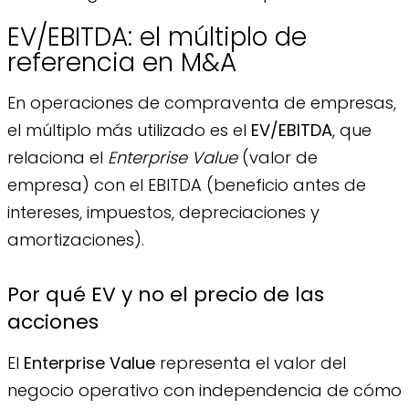
EV/EBITDA: el múltiplo de
referencia en M&A
En operaciones de compraventa de empresas,
el múltiplo más utilizado es el
EV/EBITDA
, que
relaciona el
Enterprise Value
(valor de
empresa) con el EBITDA (beneficio antes de
intereses, impuestos, depreciaciones y
amortizaciones).
Por qué EV y no el precio de las
acciones
El
Enterprise Value
representa el valor del
negocio operativo con independencia de cómo