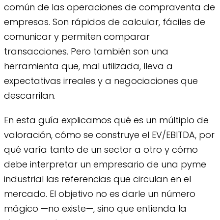
común de las operaciones de compraventa de
empresas. Son rápidos de calcular, fáciles de
comunicar y permiten comparar
transacciones. Pero también son una
herramienta que, mal utilizada, lleva a
expectativas irreales y a negociaciones que
descarrilan.
En esta guía explicamos qué es un múltiplo de
valoración, cómo se construye el EV/EBITDA, por
qué varía tanto de un sector a otro y cómo
debe interpretar un empresario de una pyme
industrial las referencias que circulan en el
mercado. El objetivo no es darle un número
mágico —no existe—, sino que entienda la