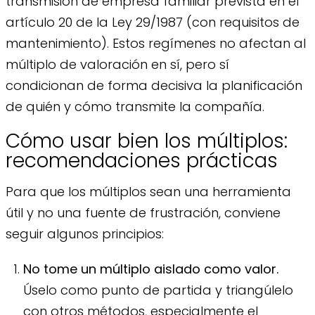
transmisión de empresa familiar prevista en el
artículo 20 de la Ley 29/1987 (con requisitos de
mantenimiento). Estos regímenes no afectan al
múltiplo de valoración en sí, pero sí
condicionan de forma decisiva la planificación
de quién y cómo transmite la compañía.
Cómo usar bien los múltiplos:
recomendaciones prácticas
Para que los múltiplos sean una herramienta
útil y no una fuente de frustración, conviene
seguir algunos principios:
No tome un múltiplo aislado como valor.
Úselo como punto de partida y triangúlelo
con otros métodos, especialmente el