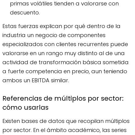
primas volátiles tienden a valorarse con
descuento.
Estas fuerzas explican por qué dentro de la
industria un negocio de componentes
especializados con clientes recurrentes puede
valorarse en un rango muy distinto al de una
actividad de transformación básica sometida
a fuerte competencia en precio, aun teniendo
ambos un EBITDA similar.
Referencias de múltiplos por sector:
cómo usarlas
Existen bases de datos que recopilan múltiplos
por sector. En el ámbito académico, las series