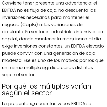
Conviene tener presente una advertencia: el
EBITDA
no es flujo de caja
. No descuenta las
inversiones necesarias para mantener el
negocio (CapEx) ni las variaciones de
circulante. En sectores industriales intensivos en
capital, donde mantener la maquinaria al día
exige inversiones constantes, un EBITDA elevado
puede convivir con una generación de caja
modesta. Ese es uno de los motivos por los que
un mismo múltiplo significa cosas distintas
según el sector.
Por qué los múltiplos varían
según el sector
La pregunta «¿a cuántas veces EBITDA se