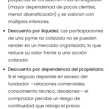
(mayor dependencia de pocos clientes,
menor diversificación) y se valoran con
múltiplos inferiores.
Descuento por iliquidez.
Las participaciones
de una pyme no cotizada no se pueden
vender en un mercado organizado, lo que
reduce su valor frente a una acción
cotizada.
Descuento por dependencia del propietario.
Si el negocio depende en exceso del
fundador —relaciones comerciales,
conocimiento técnico, decisiones— el
comprador percibe un riesgo de
continuidad que rebaja el precio.