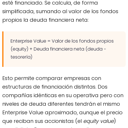
esté financiado. Se calcula, de forma
simplificada, sumando al valor de los fondos
propios la deuda financiera neta:
Enterprise Value = Valor de los fondos propios
(equity) + Deuda financiera neta (deuda −
tesorería)
Esto permite comparar empresas con
estructuras de financiación distintas. Dos
compañías idénticas en su operativa pero con
niveles de deuda diferentes tendrán el mismo
Enterprise Value aproximado, aunque el precio
que reciban sus accionistas (el
equity value
)