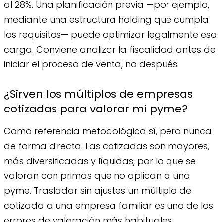
al 28%. Una planificación previa —por ejemplo,
mediante una estructura holding que cumpla
los requisitos— puede optimizar legalmente esa
carga. Conviene analizar la fiscalidad antes de
iniciar el proceso de venta, no después.
¿Sirven los múltiplos de empresas
cotizadas para valorar mi pyme?
Como referencia metodológica sí, pero nunca
de forma directa. Las cotizadas son mayores,
más diversificadas y líquidas, por lo que se
valoran con primas que no aplican a una
pyme. Trasladar sin ajustes un múltiplo de
cotizada a una empresa familiar es uno de los
errores de valoración más habituales.