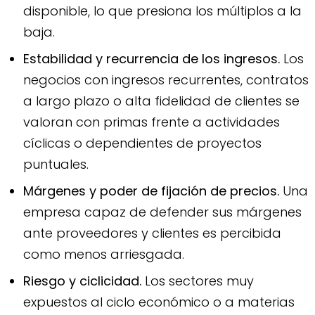
disponible, lo que presiona los múltiplos a la
baja.
Estabilidad y recurrencia de los ingresos.
Los
negocios con ingresos recurrentes, contratos
a largo plazo o alta fidelidad de clientes se
valoran con primas frente a actividades
cíclicas o dependientes de proyectos
puntuales.
Márgenes y poder de fijación de precios.
Una
empresa capaz de defender sus márgenes
ante proveedores y clientes es percibida
como menos arriesgada.
Riesgo y ciclicidad.
Los sectores muy
expuestos al ciclo económico o a materias