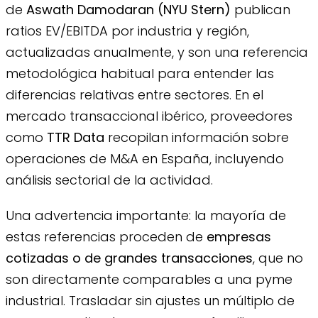
de
Aswath Damodaran (NYU Stern)
publican
ratios EV/EBITDA por industria y región,
actualizadas anualmente, y son una referencia
metodológica habitual para entender las
diferencias relativas entre sectores. En el
mercado transaccional ibérico, proveedores
como
TTR Data
recopilan información sobre
operaciones de M&A en España, incluyendo
análisis sectorial de la actividad.
Una advertencia importante: la mayoría de
estas referencias proceden de
empresas
cotizadas o de grandes transacciones
, que no
son directamente comparables a una pyme
industrial. Trasladar sin ajustes un múltiplo de