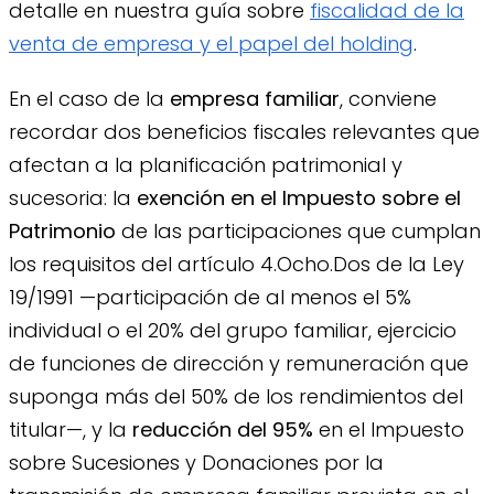
detalle en nuestra guía sobre
fiscalidad de la
venta de empresa y el papel del holding
.
En el caso de la
empresa familiar
, conviene
recordar dos beneficios fiscales relevantes que
afectan a la planificación patrimonial y
sucesoria: la
exención en el Impuesto sobre el
Patrimonio
de las participaciones que cumplan
los requisitos del artículo 4.Ocho.Dos de la Ley
19/1991 —participación de al menos el 5%
individual o el 20% del grupo familiar, ejercicio
de funciones de dirección y remuneración que
suponga más del 50% de los rendimientos del
titular—, y la
reducción del 95%
en el Impuesto
sobre Sucesiones y Donaciones por la