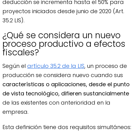
deducción se incrementa hasta el 50% para
proyectos iniciados desde junio de 2020 (Art.
35.2 LIS).
¿Qué se considera un nuevo
proceso productivo a efectos
fiscales?
Según el
artículo 35.2 de la LIS
, un proceso de
producción se considera nuevo cuando sus
características o aplicaciones, desde el punto
de vista tecnológico, difieren sustancialmente
de las existentes con anterioridad en la
empresa.
Esta definición tiene dos requisitos simultáneos: