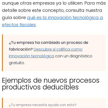
aunque otras empresas ya lo utilicen. Para más
detalle sobre este concepto, consulta nuestra
guía sobre
qué es la innovación tecnológica a
efectos fiscales
.
¿Tu empresa ha cambiado un proceso de
fabricación?
Descubre si califica como
innovación tecnológica
con un diagnóstico
gratuito.
Ejemplos de nuevos procesos
productivos deducibles
¿Tu empresa necesita ayuda con esto?