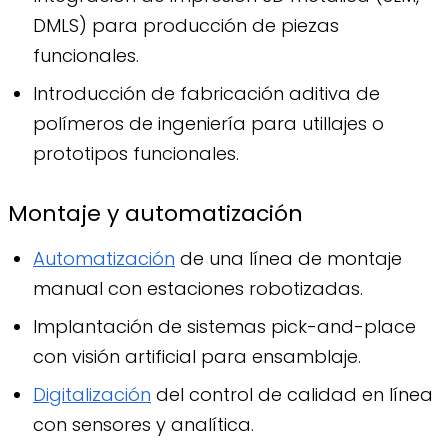
DMLS) para producción de piezas
funcionales.
Introducción de fabricación aditiva de
polímeros de ingeniería para utillajes o
prototipos funcionales.
Montaje y automatización
Automatización
de una línea de montaje
manual con estaciones robotizadas.
Implantación de sistemas pick-and-place
con visión artificial para ensamblaje.
Digitalización
del control de calidad en línea
con sensores y analítica.