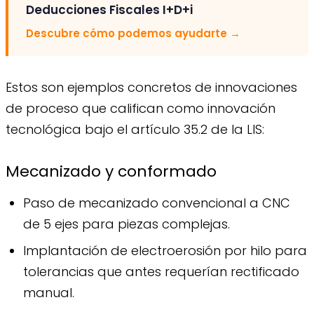
Deducciones Fiscales I+D+i
Descubre cómo podemos ayudarte
→
Estos son ejemplos concretos de innovaciones
de proceso que califican como innovación
tecnológica bajo el artículo 35.2 de la LIS:
Mecanizado y conformado
Paso de mecanizado convencional a CNC
de 5 ejes para piezas complejas.
Implantación de electroerosión por hilo para
tolerancias que antes requerían rectificado
manual.