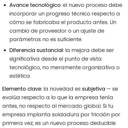
Avance tecnológico
: el nuevo proceso debe
incorporar un progreso técnico respecto a
cómo se fabricaba el producto antes. Un
cambio de proveedor o un ajuste de
parámetros no es suficiente.
Diferencia sustancial
: la mejora debe ser
significativa desde el punto de vista
tecnológico, no meramente organizativa o
estética.
Elemento clave
: la novedad es
subjetiva
— se
evalúa respecto a lo que la empresa tenía
antes, no respecto al mercado global. Si tu
empresa implanta soldadura por fricción por
primera vez, es un nuevo proceso deducible