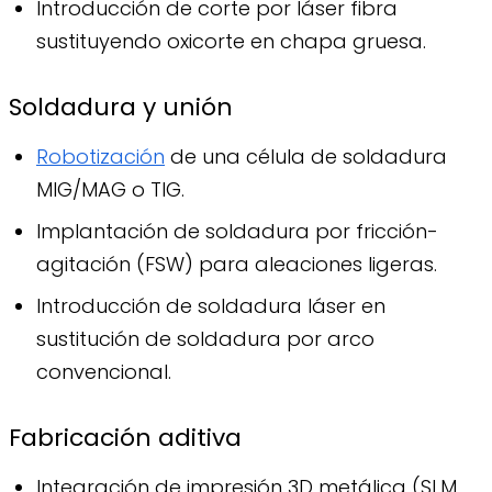
Introducción de corte por láser fibra
sustituyendo oxicorte en chapa gruesa.
Soldadura y unión
Robotización
de una célula de soldadura
MIG/MAG o TIG.
Implantación de soldadura por fricción-
agitación (FSW) para aleaciones ligeras.
Introducción de soldadura láser en
sustitución de soldadura por arco
convencional.
Fabricación aditiva
Integración de impresión 3D metálica (SLM,