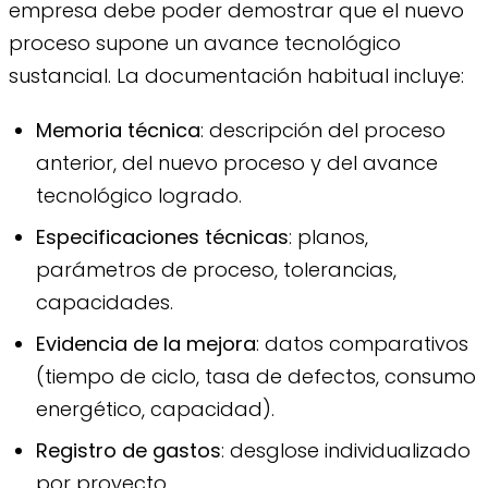
empresa debe poder demostrar que el nuevo
proceso supone un avance tecnológico
sustancial. La documentación habitual incluye:
Memoria técnica
: descripción del proceso
anterior, del nuevo proceso y del avance
tecnológico logrado.
Especificaciones técnicas
: planos,
parámetros de proceso, tolerancias,
capacidades.
Evidencia de la mejora
: datos comparativos
(tiempo de ciclo, tasa de defectos, consumo
energético, capacidad).
Registro de gastos
: desglose individualizado
por proyecto.