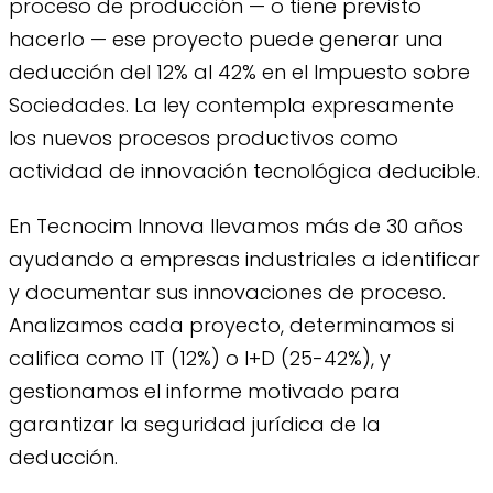
proceso de producción — o tiene previsto
hacerlo — ese proyecto puede generar una
deducción del 12% al 42% en el Impuesto sobre
Sociedades. La ley contempla expresamente
los nuevos procesos productivos como
actividad de innovación tecnológica deducible.
En Tecnocim Innova llevamos más de 30 años
ayudando a empresas industriales a identificar
y documentar sus innovaciones de proceso.
Analizamos cada proyecto, determinamos si
califica como IT (12%) o I+D (25-42%), y
gestionamos el informe motivado para
garantizar la seguridad jurídica de la
deducción.