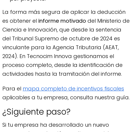
La forma más segura de aplicar la deducción
es obtener el
informe motivado
del Ministerio de
Ciencia e Innovación, que desde la sentencia
del Tribunal Supremo de octubre de 2024 es
vinculante para la Agencia Tributaria (AEAT,
2024). En Tecnocim Innova gestionamos el
proceso completo, desde la identificación de
actividades hasta la tramitación del informe.
Para el
mapa completo de incentivos fiscales
aplicables a tu empresa, consulta nuestra guía.
¿Siguiente paso?
Si tu empresa ha desarrollado un nuevo