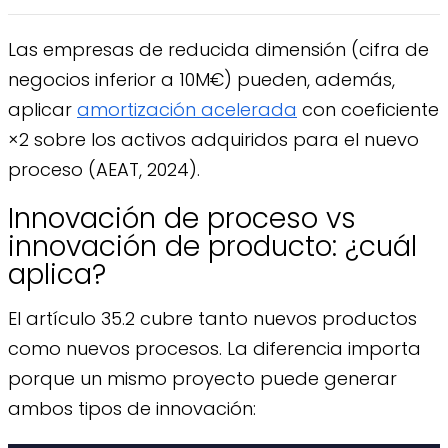
Las empresas de reducida dimensión (cifra de
negocios inferior a 10M€) pueden, además,
aplicar
amortización acelerada
con coeficiente
×2 sobre los activos adquiridos para el nuevo
proceso (AEAT, 2024).
Innovación de proceso vs
innovación de producto: ¿cuál
aplica?
El artículo 35.2 cubre tanto nuevos productos
como nuevos procesos. La diferencia importa
porque un mismo proyecto puede generar
ambos tipos de innovación: