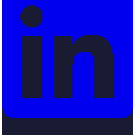
Servicios