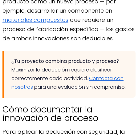
producto como un nuevo proceso — por
ejemplo, desarrollar un componente en
materiales compuestos
que requiere un
proceso de fabricación específico — los gastos
de ambas innovaciones son deducibles.
¿Tu proyecto combina producto y proceso?
Maximizar la deducción requiere clasificar
correctamente cada actividad.
Contacta con
nosotros
para una evaluación sin compromiso.
Cómo documentar la
innovación de proceso
Para aplicar la deducción con seguridad, la