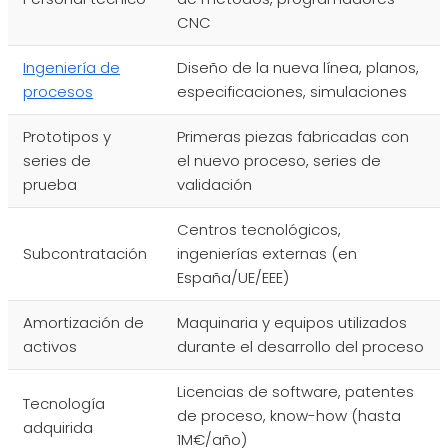
CNC
Ingeniería de
Diseño de la nueva línea, planos,
procesos
especificaciones, simulaciones
Prototipos y
Primeras piezas fabricadas con
series de
el nuevo proceso, series de
prueba
validación
Centros tecnológicos,
Subcontratación
ingenierías externas (en
España/UE/EEE)
Amortización de
Maquinaria y equipos utilizados
activos
durante el desarrollo del proceso
Licencias de software, patentes
Tecnología
de proceso, know-how (hasta
adquirida
1M€/año)