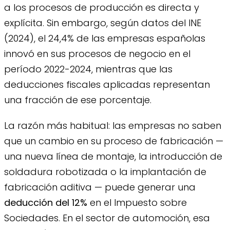
a los procesos de producción es directa y
explícita. Sin embargo, según datos del INE
(2024), el 24,4% de las empresas españolas
innovó en sus procesos de negocio en el
período 2022-2024, mientras que las
deducciones fiscales aplicadas representan
una fracción de ese porcentaje.
La razón más habitual: las empresas no saben
que un cambio en su proceso de fabricación —
una nueva línea de montaje, la introducción de
soldadura robotizada o la implantación de
fabricación aditiva — puede generar una
deducción del 12%
en el Impuesto sobre
Sociedades. En el sector de automoción, esa