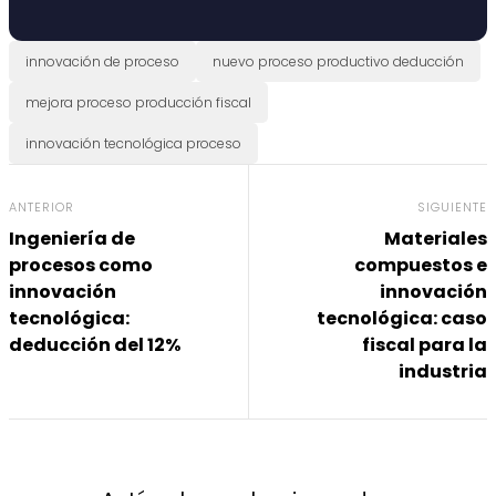
innovación de proceso
nuevo proceso productivo deducción
mejora proceso producción fiscal
innovación tecnológica proceso
ANTERIOR
SIGUIENTE
Ingeniería de
Materiales
procesos como
compuestos e
innovación
innovación
tecnológica:
tecnológica: caso
deducción del 12%
fiscal para la
industria