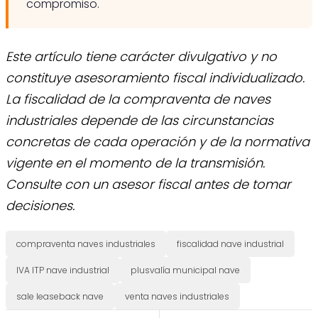
compromiso.
Este artículo tiene carácter divulgativo y no
constituye asesoramiento fiscal individualizado.
La fiscalidad de la compraventa de naves
industriales depende de las circunstancias
concretas de cada operación y de la normativa
vigente en el momento de la transmisión.
Consulte con un asesor fiscal antes de tomar
decisiones.
compraventa naves industriales
fiscalidad nave industrial
IVA ITP nave industrial
plusvalía municipal nave
sale leaseback nave
venta naves industriales