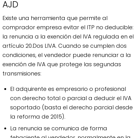
AJD
Existe una herramienta que permite al
comprador empresa evitar el ITP no deducible:
la renuncia a la exención del IVA regulada en el
artículo 20.Dos LIVA. Cuando se cumplen dos
condiciones, el vendedor puede renunciar a la
exención de IVA que protege las segundas
transmisiones:
El adquirente es empresario o profesional
con derecho total o parcial a deducir el IVA
soportado (basta el derecho parcial desde
la reforma de 2015).
La renuncia se comunica de forma
fehaciente al vendedor, normalmente en la