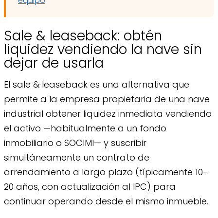
equipo
.
Sale & leaseback: obtén
liquidez vendiendo la nave sin
dejar de usarla
El sale & leaseback es una alternativa que
permite a la empresa propietaria de una nave
industrial obtener liquidez inmediata vendiendo
el activo —habitualmente a un fondo
inmobiliario o SOCIMI— y suscribir
simultáneamente un contrato de
arrendamiento a largo plazo (típicamente 10-
20 años, con actualización al IPC) para
continuar operando desde el mismo inmueble.