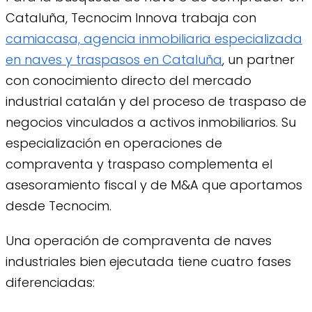
Cataluña, Tecnocim Innova trabaja con
camiacasa, agencia inmobiliaria especializada
en naves y traspasos en Cataluña
, un partner
con conocimiento directo del mercado
industrial catalán y del proceso de traspaso de
negocios vinculados a activos inmobiliarios. Su
especialización en operaciones de
compraventa y traspaso complementa el
asesoramiento fiscal y de M&A que aportamos
desde Tecnocim.
Una operación de compraventa de naves
industriales bien ejecutada tiene cuatro fases
diferenciadas: