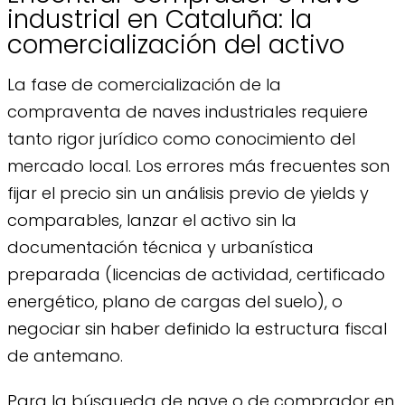
industrial en Cataluña: la
comercialización del activo
La fase de comercialización de la
compraventa de naves industriales requiere
tanto rigor jurídico como conocimiento del
mercado local. Los errores más frecuentes son
fijar el precio sin un análisis previo de yields y
comparables, lanzar el activo sin la
documentación técnica y urbanística
preparada (licencias de actividad, certificado
energético, plano de cargas del suelo), o
negociar sin haber definido la estructura fiscal
de antemano.
Para la búsqueda de nave o de comprador en