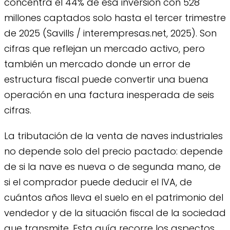
concentra el 44% de esa inversión con 528
millones captados solo hasta el tercer trimestre
de 2025 (Savills / interempresas.net, 2025). Son
cifras que reflejan un mercado activo, pero
también un mercado donde un error de
estructura fiscal puede convertir una buena
operación en una factura inesperada de seis
cifras.
La tributación de la venta de naves industriales
no depende solo del precio pactado: depende
de si la nave es nueva o de segunda mano, de
si el comprador puede deducir el IVA, de
cuántos años lleva el suelo en el patrimonio del
vendedor y de la situación fiscal de la sociedad
que transmite. Esta guía recorre los aspectos