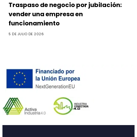
Traspaso de negocio por jubilación:
vender una empresa en
funcionamiento
5 DE JULIO DE 2026
Footer