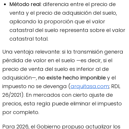
Método real
: diferencia entre el precio de
venta y el precio de adquisición del suelo,
aplicando la proporción que el valor
catastral del suelo representa sobre el valor
catastral total.
Una ventaja relevante: si la transmisión genera
pérdida de valor en el suelo —es decir, si el
precio de venta del suelo es inferior al de
adquisición—,
no existe hecho imponible
y el
impuesto no se devenga (
arquitasa.com
; RDL
26/2021). En mercados con cierto ajuste de
precios, esta regla puede eliminar el impuesto
por completo.
Para 2026, el Gobierno propuso actualizar los