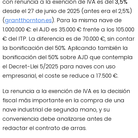
con renuncia a la exención de IVA es del
3,5%
desde el 27 de junio de 2025 (antes era el 2,5%)
(
grantthornton.es
). Para la misma nave de
1.000.000 €: el AJD es 35.000 € frente a los 105.000
€ del ITP. La diferencia es de 70.000 €, sin contar
la bonificación del 50%. Aplicando también la
bonificación del 50% sobre AJD que contempla
el Decret-Llei 5/2025 para naves con uso
empresarial, el coste se reduce a 17.500 €.
La renuncia a la exención de IVA es la decisión
fiscal más importante en la compra de una
nave industrial de segunda mano, y su
conveniencia debe analizarse antes de
redactar el contrato de arras.