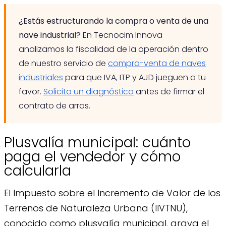
¿Estás estructurando la compra o venta de una
nave industrial?
En Tecnocim Innova
analizamos la fiscalidad de la operación dentro
de nuestro servicio de
compra-venta de naves
industriales
para que IVA, ITP y AJD jueguen a tu
favor.
Solicita un diagnóstico
antes de firmar el
contrato de arras.
Plusvalía municipal: cuánto
paga el vendedor y cómo
calcularla
El Impuesto sobre el Incremento de Valor de los
Terrenos de Naturaleza Urbana (IIVTNU),
conocido como plusvalía municipal, grava el