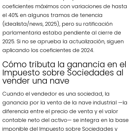
coeficientes máximos con variaciones de hasta
el 40% en algunos tramos de tenencia
(idealista/news, 2025), pero su ratificación
parlamentaria estaba pendiente al cierre de
2025. Si no se aprueba la actualización, siguen
aplicando los coeficientes de 2024.
Cómo tributa la ganancia en el
Impuesto sobre Sociedades al
vender una nave
Cuando el vendedor es una sociedad, la
ganancia por la venta de la nave industrial —la
diferencia entre el precio de venta y el valor
contable neto del activo— se integra en la base
imponible del Impuesto sobre Sociedades y