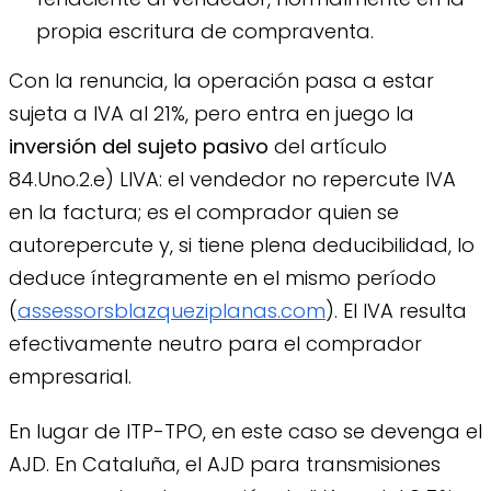
propia escritura de compraventa.
Con la renuncia, la operación pasa a estar
sujeta a IVA al 21%, pero entra en juego la
inversión del sujeto pasivo
del artículo
84.Uno.2.e) LIVA: el vendedor no repercute IVA
en la factura; es el comprador quien se
autorepercute y, si tiene plena deducibilidad, lo
deduce íntegramente en el mismo período
(
assessorsblazqueziplanas.com
). El IVA resulta
efectivamente neutro para el comprador
empresarial.
En lugar de ITP-TPO, en este caso se devenga el
AJD. En Cataluña, el AJD para transmisiones