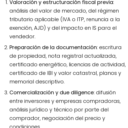
Valoración y estructuración fiscal previa
:
análisis del valor de mercado, del régimen
tributario aplicable (IVA o ITP, renuncia a la
exención, AJD) y del impacto en IS para el
vendedor.
Preparación de la documentación
: escritura
de propiedad, nota registral actualizada,
certificado energético, licencias de actividad,
certificado de IBI y valor catastral, planos y
memorial descriptivo.
Comercialización y due diligence
: difusión
entre inversores y empresas compradoras,
análisis jurídico y técnico por parte del
comprador, negociación del precio y
condiciones.