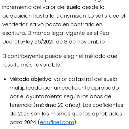
incremento del valor del
suelo
desde la
adquisición hasta la transmisión. Lo satisface el
vendedor, salvo pacto en contrario en
escritura. El marco legal vigente es el Real
Decreto-ley 26/2021, de 8 de noviembre.
El contribuyente puede elegir el método que
resulte más favorable:
Método objetivo
: valor catastral del suelo
multiplicado por un coeficiente aprobado
por el ayuntamiento según los años de
tenencia (máximo 20 años). Los coeficientes
de 2025 son los mismos que los aprobados
para 2024 (
edufinet.com
).