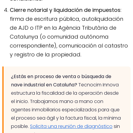
Cierre notarial y liquidación de impuestos
:
firma de escritura pública, autoliquidación
de AJD o ITP en la Agència Tributària de
Catalunya (o comunidad autónoma
correspondiente), comunicación al catastro
y registro de la propiedad.
¿Estás en proceso de venta o búsqueda de
nave industrial en Cataluña?
Tecnocim Innova
estructura la fiscalidad de la operación desde
el inicio. Trabajamos mano a mano con
agentes inmobiliarios especializados para que
el proceso sea ágil y la factura fiscal, la mínima
posible.
Solicita una reunión de diagnóstico
sin