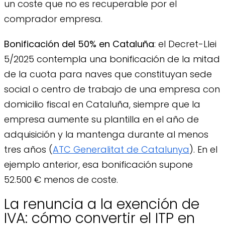
un coste que no es recuperable por el
comprador empresa.
Bonificación del 50% en Cataluña
: el Decret-Llei
5/2025 contempla una bonificación de la mitad
de la cuota para naves que constituyan sede
social o centro de trabajo de una empresa con
domicilio fiscal en Cataluña, siempre que la
empresa aumente su plantilla en el año de
adquisición y la mantenga durante al menos
tres años (
ATC Generalitat de Catalunya
). En el
ejemplo anterior, esa bonificación supone
52.500 € menos de coste.
La renuncia a la exención de
IVA: cómo convertir el ITP en