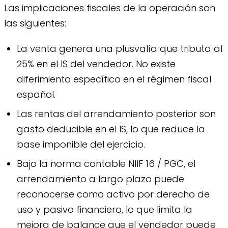
Las implicaciones fiscales de la operación son
las siguientes:
La venta genera una plusvalía que tributa al
25% en el IS del vendedor. No existe
diferimiento específico en el régimen fiscal
español.
Las rentas del arrendamiento posterior son
gasto deducible en el IS, lo que reduce la
base imponible del ejercicio.
Bajo la norma contable NIIF 16 / PGC, el
arrendamiento a largo plazo puede
reconocerse como activo por derecho de
uso y pasivo financiero, lo que limita la
mejora de balance que el vendedor puede