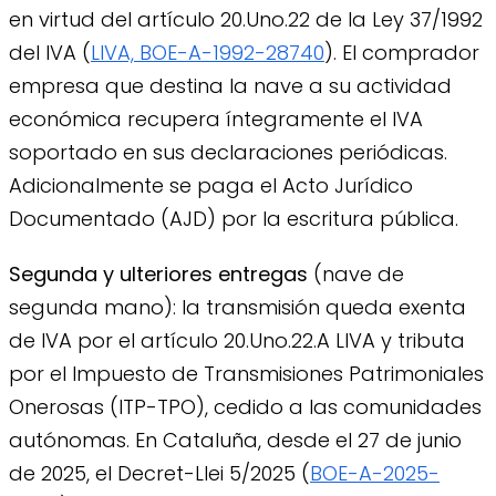
en virtud del artículo 20.Uno.22 de la Ley 37/1992
del IVA (
LIVA, BOE-A-1992-28740
). El comprador
empresa que destina la nave a su actividad
económica recupera íntegramente el IVA
soportado en sus declaraciones periódicas.
Adicionalmente se paga el Acto Jurídico
Documentado (AJD) por la escritura pública.
Segunda y ulteriores entregas
(nave de
segunda mano): la transmisión queda exenta
de IVA por el artículo 20.Uno.22.A LIVA y tributa
por el Impuesto de Transmisiones Patrimoniales
Onerosas (ITP-TPO), cedido a las comunidades
autónomas. En Cataluña, desde el 27 de junio
de 2025, el Decret-Llei 5/2025 (
BOE-A-2025-