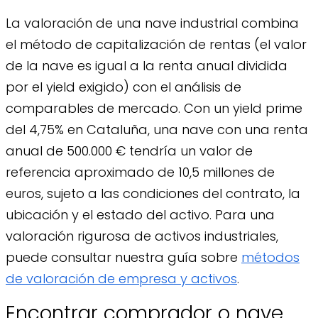
La valoración de una nave industrial combina
el método de capitalización de rentas (el valor
de la nave es igual a la renta anual dividida
por el yield exigido) con el análisis de
comparables de mercado. Con un yield prime
del 4,75% en Cataluña, una nave con una renta
anual de 500.000 € tendría un valor de
referencia aproximado de 10,5 millones de
euros, sujeto a las condiciones del contrato, la
ubicación y el estado del activo. Para una
valoración rigurosa de activos industriales,
puede consultar nuestra guía sobre
métodos
de valoración de empresa y activos
.
Encontrar comprador o nave