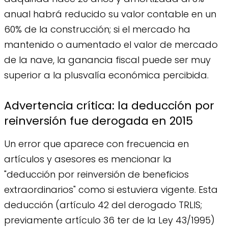
anual habrá reducido su valor contable en un
60% de la construcción; si el mercado ha
mantenido o aumentado el valor de mercado
de la nave, la ganancia fiscal puede ser muy
superior a la plusvalía económica percibida.
Advertencia crítica: la deducción por
reinversión fue derogada en 2015
Un error que aparece con frecuencia en
artículos y asesores es mencionar la
"deducción por reinversión de beneficios
extraordinarios" como si estuviera vigente. Esta
deducción (artículo 42 del derogado TRLIS;
previamente artículo 36 ter de la Ley 43/1995)