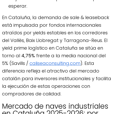
esperar.
En Cataluña, la demanda de sale & leaseback
está impulsada por fondos internacionales
atraídos por yields estables en los corredores
del Vallès, Baix Llobregat y Tarragona-Reus. El
yield prime logístico en Cataluña se sitúa en
torno al
4,75%
frente a la media nacional del
5% (Savills /
caliseaconsulting.com
). Esta
diferencia refleja el atractivo del mercado
catalán para inversores institucionales y facilita
la ejecución de estas operaciones con
compradores de calidad.
Mercado de naves industriales
en Cataluña 2025-2026: por