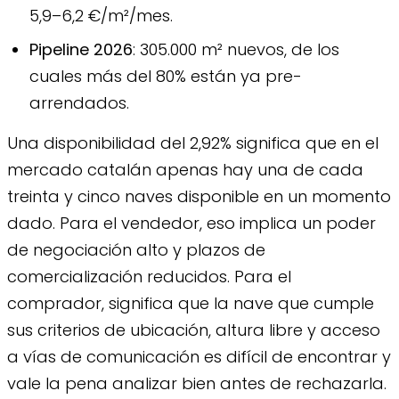
5,9–6,2 €/m²/mes.
Pipeline 2026
: 305.000 m² nuevos, de los
cuales más del 80% están ya pre-
arrendados.
Una disponibilidad del 2,92% significa que en el
mercado catalán apenas hay una de cada
treinta y cinco naves disponible en un momento
dado. Para el vendedor, eso implica un poder
de negociación alto y plazos de
comercialización reducidos. Para el
comprador, significa que la nave que cumple
sus criterios de ubicación, altura libre y acceso
a vías de comunicación es difícil de encontrar y
vale la pena analizar bien antes de rechazarla.