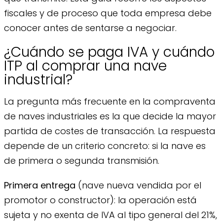
fiscales y de proceso que toda empresa debe
conocer antes de sentarse a negociar.
¿Cuándo se paga IVA y cuándo
ITP al comprar una nave
industrial?
La pregunta más frecuente en la compraventa
de naves industriales es la que decide la mayor
partida de costes de transacción. La respuesta
depende de un criterio concreto: si la nave es
de primera o segunda transmisión.
Primera entrega
(nave nueva vendida por el
promotor o constructor): la operación está
sujeta y no exenta de IVA al tipo general del 21%,