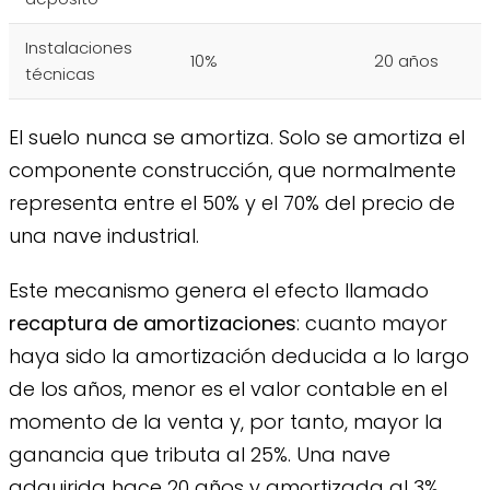
Instalaciones
10%
20 años
técnicas
El suelo nunca se amortiza. Solo se amortiza el
componente construcción, que normalmente
representa entre el 50% y el 70% del precio de
una nave industrial.
Este mecanismo genera el efecto llamado
recaptura de amortizaciones
: cuanto mayor
haya sido la amortización deducida a lo largo
de los años, menor es el valor contable en el
momento de la venta y, por tanto, mayor la
ganancia que tributa al 25%. Una nave
adquirida hace 20 años y amortizada al 3%