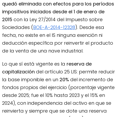
quedó eliminada con efectos para los períodos
impositivos iniciados desde el 1 de enero de
2015
con la Ley 27/2014 del Impuesto sobre
Sociedades (
BOE-A-2014-12328
). Desde esa
fecha, no existe en el IS ninguna exención ni
deducción específica por reinvertir el producto
de la venta de una nave industrial.
Lo que sí está vigente es la
reserva de
capitalización
del artículo 25 LIS: permite reducir
la base imponible en un
20%
del incremento de
fondos propios del ejercicio (porcentaje vigente
desde 2025; fue el 10% hasta 2023 y el 15% en
2024), con independencia del activo en que se
reinvierta y siempre que se dote una reserva