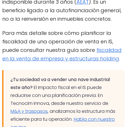
indisponible durante 3 años (
AEAT
). Es un
beneficio ligado a la autofinanciación general,
no a la reinversión en inmuebles concretos.
Para más detalle sobre cómo planificar la
fiscalidad de una operación de venta en IS,
puede consultar nuestra guía sobre
fiscalidad
en la venta de empresa y estructuras holding
.
¿Tu sociedad va a vender una nave industrial
este año?
El impacto fiscal en el IS puede
reducirse con una planificación previa. En
Tecnocim Innova, desde nuestro servicio de
M&A y traspasos
, analizamos la estructura más
eficiente para tu operación.
Habla con nuestro