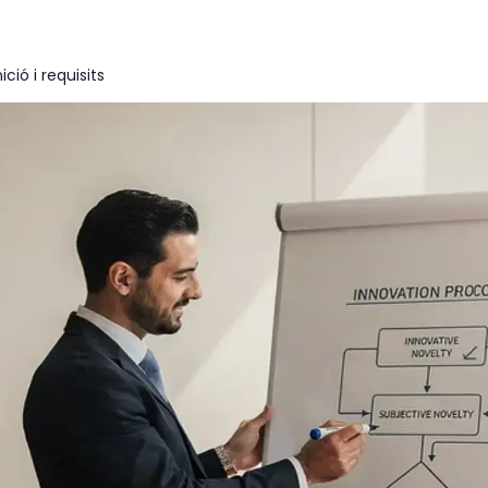
ció i requisits