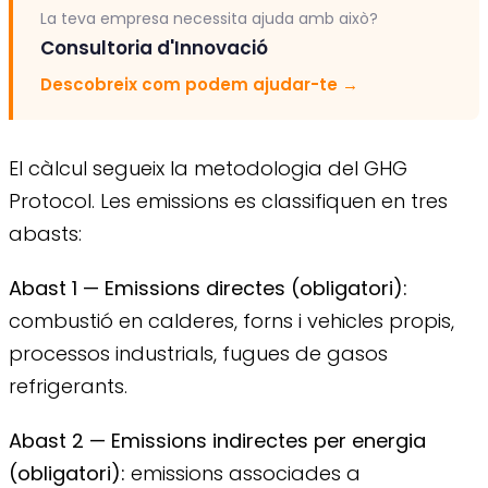
La teva empresa necessita ajuda amb això?
Consultoria d'Innovació
Descobreix com podem ajudar-te
→
El càlcul segueix la metodologia del GHG
Protocol. Les emissions es classifiquen en tres
abasts:
Abast 1 — Emissions directes (obligatori):
combustió en calderes, forns i vehicles propis,
processos industrials, fugues de gasos
refrigerants.
Abast 2 — Emissions indirectes per energia
(obligatori):
emissions associades a