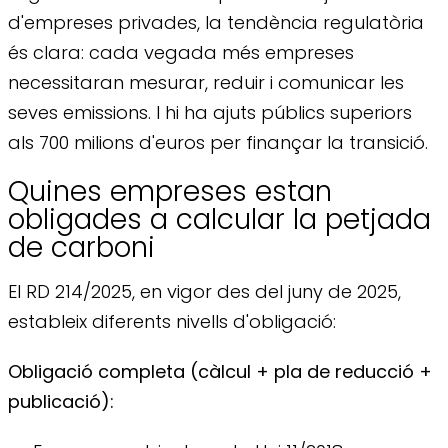
d'empreses privades, la tendència regulatòria
és clara: cada vegada més empreses
necessitaran mesurar, reduir i comunicar les
seves emissions. I hi ha ajuts públics superiors
als 700 milions d'euros per finançar la transició.
Quines empreses estan
obligades a calcular la petjada
de carboni
El RD 214/2025, en vigor des del juny de 2025,
estableix diferents nivells d'obligació:
Obligació completa (càlcul + pla de reducció +
publicació):