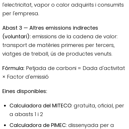
l'electricitat, vapor o calor adquirits i consumits
per l'empresa.
Abast 3 — Altres emissions indirectes
(voluntari):
emissions de la cadena de valor:
transport de matèries primeres per tercers,
viatges de treball, ús de productes venuts.
Fórmula:
Petjada de carboni = Dada d'activitat
× Factor d'emissió
Eines disponibles:
Calculadora del MITECO
: gratuïta, oficial, per
a abasts 1 i 2
Calculadora de PIMEC
: dissenyada per a