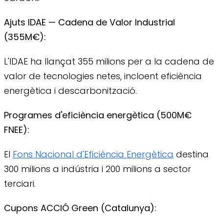
Ajuts IDAE — Cadena de Valor Industrial
(355M€):
L'IDAE ha llançat 355 milions per a la cadena de
valor de tecnologies netes, incloent eficiència
energètica i descarbonització.
Programes d'eficiència energètica (500M€
FNEE):
El
Fons Nacional d'Eficiència Energètica
destina
300 milions a indústria i 200 milions a sector
terciari.
Cupons ACCIÓ Green (Catalunya):