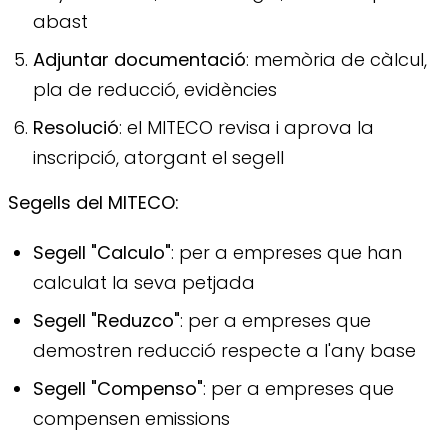
abast
Adjuntar documentació
: memòria de càlcul,
pla de reducció, evidències
Resolució
: el MITECO revisa i aprova la
inscripció, atorgant el segell
Segells del MITECO:
Segell "Calculo"
: per a empreses que han
calculat la seva petjada
Segell "Reduzco"
: per a empreses que
demostren reducció respecte a l'any base
Segell "Compenso"
: per a empreses que
compensen emissions