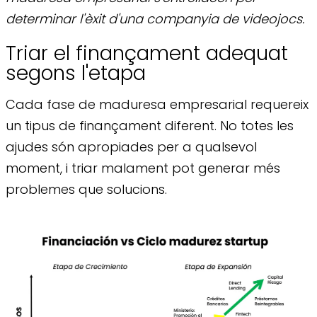
determinar l'èxit d'una companyia de videojocs.
Triar el finançament adequat
segons l'etapa
Cada fase de maduresa empresarial requereix
un tipus de finançament diferent. No totes les
ajudes són apropiades per a qualsevol
moment, i triar malament pot generar més
problemes que solucions.