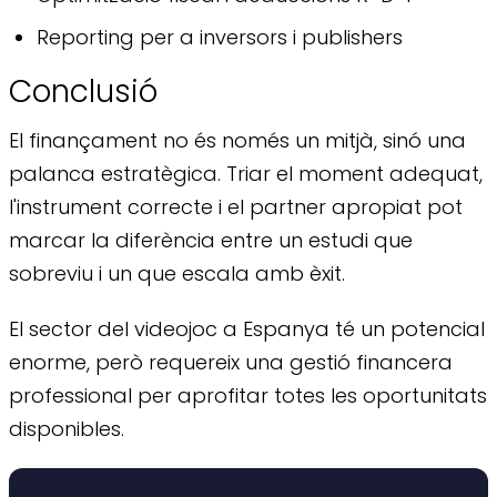
Reporting per a inversors i publishers
Conclusió
El finançament no és només un mitjà, sinó una
palanca estratègica. Triar el moment adequat,
l'instrument correcte i el partner apropiat pot
marcar la diferència entre un estudi que
sobreviu i un que escala amb èxit.
El sector del videojoc a Espanya té un potencial
enorme, però requereix una gestió financera
professional per aprofitar totes les oportunitats
disponibles.