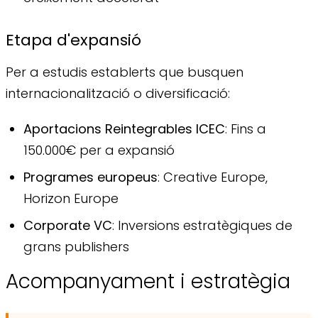
Etapa d'expansió
Per a estudis establerts que busquen
internacionalització o diversificació:
Aportacions Reintegrables ICEC
: Fins a
150.000€ per a expansió
Programes europeus
: Creative Europe,
Horizon Europe
Corporate VC
: Inversions estratègiques de
grans publishers
Acompanyament i estratègia