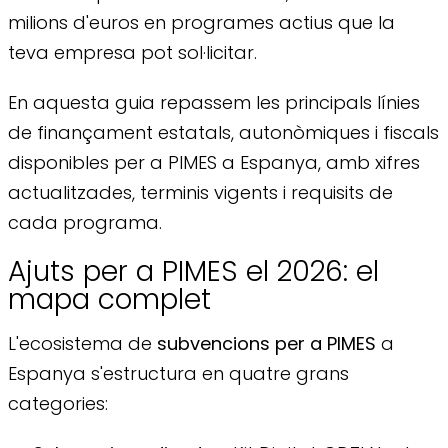
milions d'euros en programes actius que la
teva empresa pot sol·licitar.
En aquesta guia repassem les principals línies
de finançament estatals, autonòmiques i fiscals
disponibles per a PIMES a Espanya, amb xifres
actualitzades, terminis vigents i requisits de
cada programa.
Ajuts per a PIMES el 2026: el
mapa complet
L'ecosistema de
subvencions per a PIMES
a
Espanya s'estructura en quatre grans
categories: