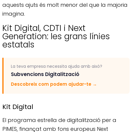
aquests ajuts és molt menor del que la majoria
imagina.
Kit Digital, CDTI i Next
Generation: les grans línies
estatals
La teva empresa necessita ajuda amb això?
Subvencions Digitalització
Descobreix com podem ajudar-te
→
Kit Digital
El programa estrella de digitalització per a
PIMES, finançat amb fons europeus Next