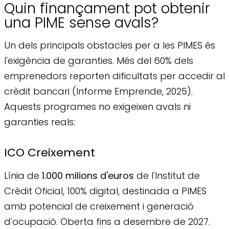
Quin finançament pot obtenir
una PIME sense avals?
Un dels principals obstacles per a les PIMES és
l'exigència de garanties. Més del 60% dels
emprenedors reporten dificultats per accedir al
crèdit bancari (Informe Emprende, 2025).
Aquests programes no exigeixen avals ni
garanties reals:
ICO Creixement
Línia de
1.000 milions d'euros
de l'Institut de
Crèdit Oficial, 100% digital, destinada a PIMES
amb potencial de creixement i generació
d'ocupació. Oberta fins a desembre de 2027.