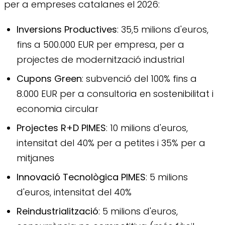
per a empreses catalanes el 2026:
Inversions Productives
: 35,5 milions d'euros,
fins a 500.000 EUR per empresa, per a
projectes de modernització industrial
Cupons Green
: subvenció del 100% fins a
8.000 EUR per a consultoria en sostenibilitat i
economia circular
Projectes R+D PIMES
: 10 milions d'euros,
intensitat del 40% per a petites i 35% per a
mitjanes
Innovació Tecnològica PIMES
: 5 milions
d'euros, intensitat del 40%
Reindustrialització
: 5 milions d'euros,