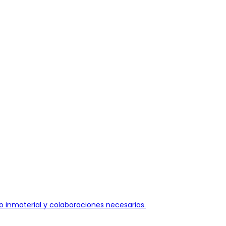
vo inmaterial y colaboraciones necesarias.