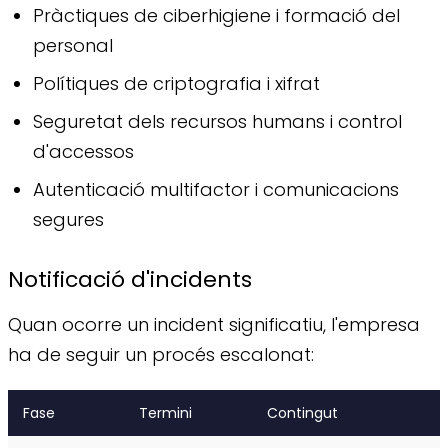
Pràctiques de ciberhigiene i formació del
personal
Polítiques de criptografia i xifrat
Seguretat dels recursos humans i control
d'accessos
Autenticació multifactor i comunicacions
segures
Notificació d'incidents
Quan ocorre un incident significatiu, l'empresa
ha de seguir un procés escalonat:
Fase
Termini
Contingut