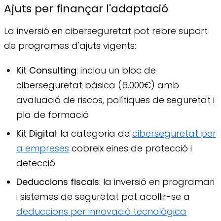
Ajuts per finançar l'adaptació
La inversió en ciberseguretat pot rebre suport
de programes d'ajuts vigents:
Kit Consulting
: inclou un bloc de
ciberseguretat bàsica (6.000€) amb
avaluació de riscos, polítiques de seguretat i
pla de formació
Kit Digital
: la categoria de
ciberseguretat per
a empreses
cobreix eines de protecció i
detecció
Deduccions fiscals
: la inversió en programari
i sistemes de seguretat pot acollir-se a
deduccions per innovació tecnològica