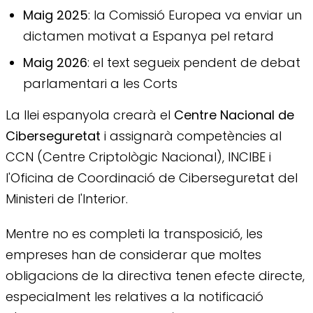
Maig 2025
: la Comissió Europea va enviar un
dictamen motivat a Espanya pel retard
Maig 2026
: el text segueix pendent de debat
parlamentari a les Corts
La llei espanyola crearà el
Centre Nacional de
Ciberseguretat
i assignarà competències al
CCN (Centre Criptològic Nacional), INCIBE i
l'Oficina de Coordinació de Ciberseguretat del
Ministeri de l'Interior.
Mentre no es completi la transposició, les
empreses han de considerar que moltes
obligacions de la directiva tenen efecte directe,
especialment les relatives a la notificació