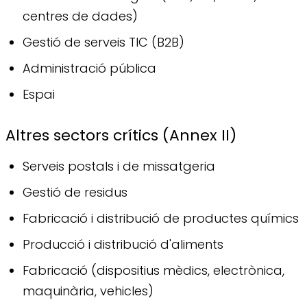
centres de dades)
Gestió de serveis TIC (B2B)
Administració pública
Espai
Altres sectors crítics (Annex II)
Serveis postals i de missatgeria
Gestió de residus
Fabricació i distribució de productes químics
Producció i distribució d'aliments
Fabricació (dispositius mèdics, electrònica,
maquinària, vehicles)