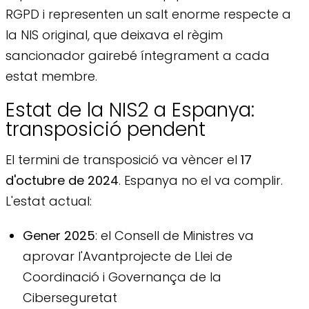
RGPD i representen un salt enorme respecte a
la NIS original, que deixava el règim
sancionador gairebé íntegrament a cada
estat membre.
Estat de la NIS2 a Espanya:
transposició pendent
El termini de transposició va vèncer el
17
d'octubre de 2024
. Espanya no el va complir.
L'estat actual:
Gener 2025
: el Consell de Ministres va
aprovar l'Avantprojecte de Llei de
Coordinació i Governança de la
Ciberseguretat