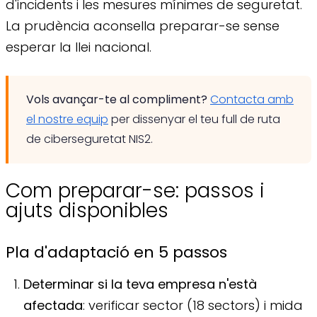
d'incidents i les mesures mínimes de seguretat.
La prudència aconsella preparar-se sense
esperar la llei nacional.
Vols avançar-te al compliment?
Contacta amb
el nostre equip
per dissenyar el teu full de ruta
de ciberseguretat NIS2.
Com preparar-se: passos i
ajuts disponibles
Pla d'adaptació en 5 passos
Determinar si la teva empresa n'està
afectada
: verificar sector (18 sectors) i mida