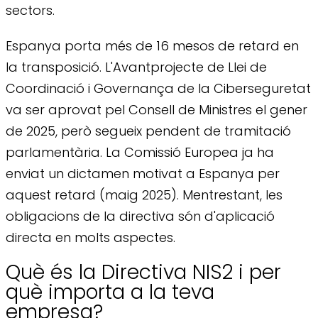
sectors.
Espanya porta més de 16 mesos de retard en
la transposició. L'Avantprojecte de Llei de
Coordinació i Governança de la Ciberseguretat
va ser aprovat pel Consell de Ministres el gener
de 2025, però segueix pendent de tramitació
parlamentària. La Comissió Europea ja ha
enviat un dictamen motivat a Espanya per
aquest retard (maig 2025). Mentrestant, les
obligacions de la directiva són d'aplicació
directa en molts aspectes.
Què és la Directiva NIS2 i per
què importa a la teva
empresa?