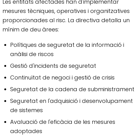
Les entitats afectades han d'implementar
mesures tècniques, operatives i organitzatives
proporcionades al risc. La directiva detalla un
mínim de deu àrees:
Polítiques de seguretat de la informació i
anàlisi de riscos
Gestió d'incidents de seguretat
Continuïtat de negoci i gestió de crisis
Seguretat de la cadena de subministrament
Seguretat en l'adquisició i desenvolupament
de sistemes
Avaluació de l'eficàcia de les mesures
adoptades