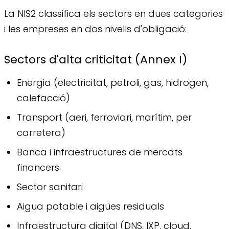
La NIS2 classifica els sectors en dues categories
i les empreses en dos nivells d'obligació:
Sectors d'alta criticitat (Annex I)
Energia (electricitat, petroli, gas, hidrogen,
calefacció)
Transport (aeri, ferroviari, marítim, per
carretera)
Banca i infraestructures de mercats
financers
Sector sanitari
Aigua potable i aigües residuals
Infraestructura digital (DNS, IXP, cloud,