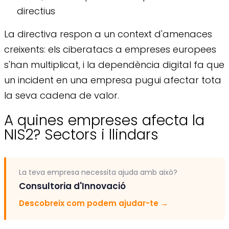
directius
La directiva respon a un context d'amenaces
creixents: els ciberatacs a empreses europees
s'han multiplicat, i la dependència digital fa que
un incident en una empresa pugui afectar tota
la seva cadena de valor.
A quines empreses afecta la
NIS2? Sectors i llindars
La teva empresa necessita ajuda amb això?
Consultoria d'Innovació
Descobreix com podem ajudar-te
→