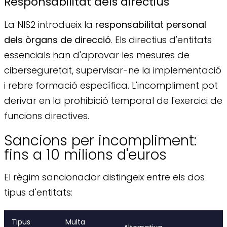
Responsabilitat dels directius
La NIS2 introdueix la
responsabilitat personal
dels òrgans de direcció
. Els directius d'entitats
essencials han d'aprovar les mesures de
ciberseguretat, supervisar-ne la implementació
i rebre formació específica. L'incompliment pot
derivar en la prohibició temporal de l'exercici de
funcions directives.
Sancions per incompliment:
fins a 10 milions d'euros
El règim sancionador distingeix entre els dos
tipus d'entitats:
Tipus
Multa