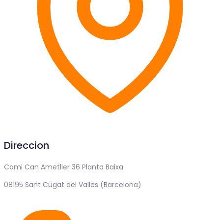
Direccion
Cami Can Ametller 36 Planta Baixa
08195 Sant Cugat del Valles (Barcelona)