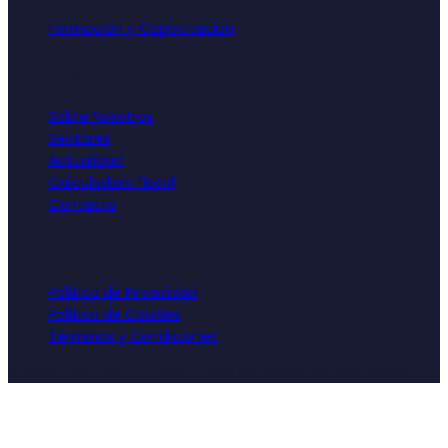
Formación y Capacitación
Empresa
Sobre Nosotros
Sectores
Actualidad
Calculadora fiscal
Contacto
Legal
Política de Privacidad
Política de Cookies
Términos y Condiciones
©
2026
Tecnocim Innova. Todos los derechos reservados.