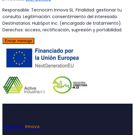
Responsable: Tecnocim Innova SL. Finalidad: gestionar tu
consulta. Legitimación: consentimiento del interesado.
Destinatarios: HubSpot Inc. (encargado de tratamiento).
Derechos: acceso, rectificación, supresión y portabilidad.
Enviar mensaje
Footer
Tecnocim
Innova