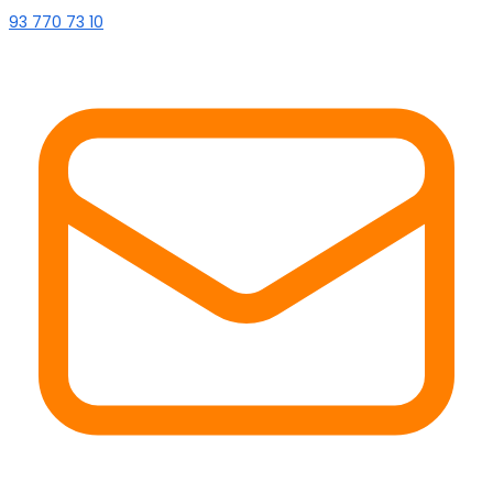
93 770 73 10