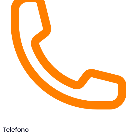
Telefono