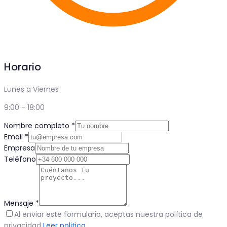
Horario
Lunes a Viernes
9:00 - 18:00
Nombre completo
*
Email
*
Empresa
Teléfono
Mensaje
*
Al enviar este formulario, aceptas nuestra política de
privacidad
Leer politica