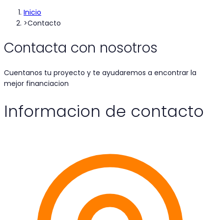
Inicio
>
Contacto
Contacta con nosotros
Cuentanos tu proyecto y te ayudaremos a encontrar la
mejor financiacion
Informacion de contacto